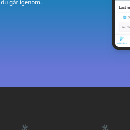
 du går igenom.