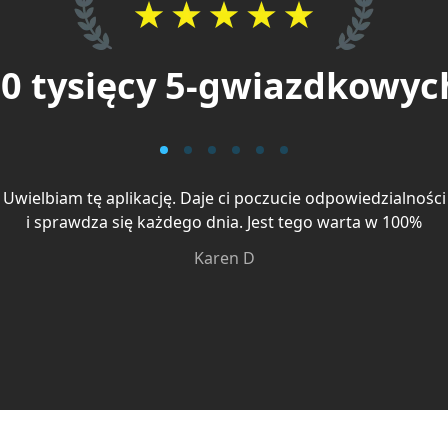
0 tysięcy 5-gwiazdkowych
Uwielbiam tę aplikację. Daje ci poczucie odpowiedzialności
i sprawdza się każdego dnia. Jest tego warta w 100%
Karen D