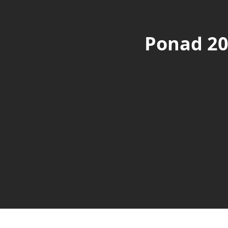
Ponad 20