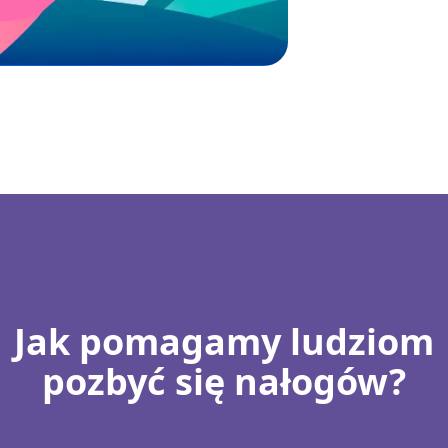
Jak pomagamy ludziom
pozbyć się nałogów?