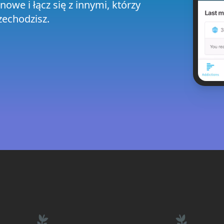
nowe i łącz się z innymi, którzy
zechodzisz.