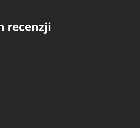
 recenzji