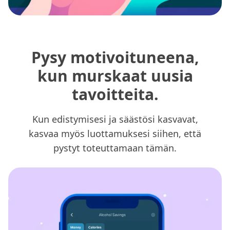
Pysy motivoituneena,
kun murskaat uusia
tavoitteita.
Kun edistymisesi ja säästösi kasvavat,
kasvaa myös luottamuksesi siihen, että
pystyt toteuttamaan tämän.