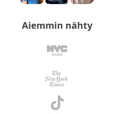
Aiemmin nähty