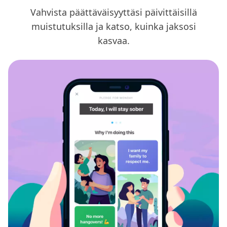
Vahvista päättäväisyyttäsi päivittäisillä
muistutuksilla ja katso, kuinka jaksosi
kasvaa.