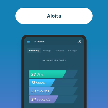
Aloita