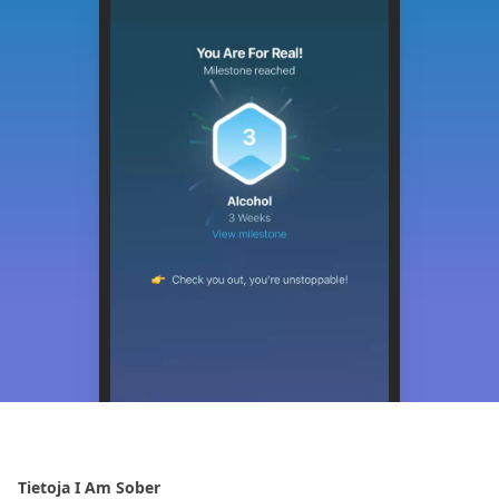
Tietoja I Am Sober