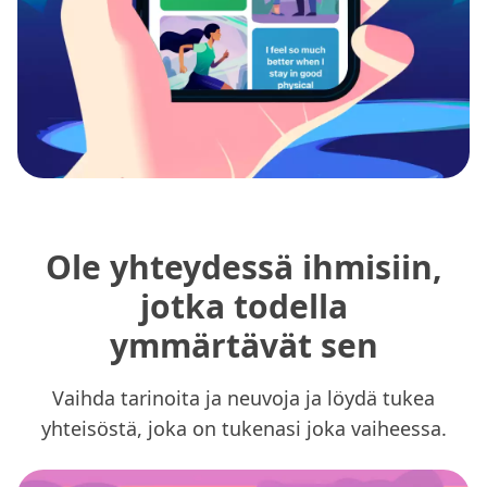
Ole yhteydessä ihmisiin,
jotka todella
ymmärtävät sen
Vaihda tarinoita ja neuvoja ja löydä tukea
yhteisöstä, joka on tukenasi joka vaiheessa.