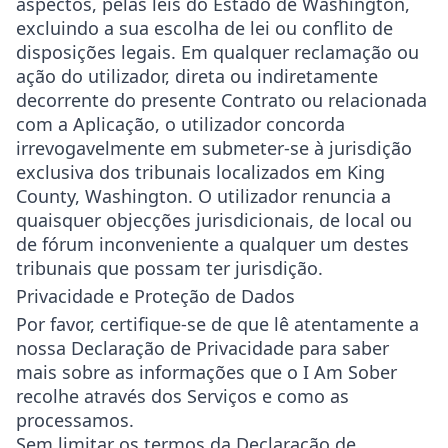
aspectos, pelas leis do Estado de Washington,
excluindo a sua escolha de lei ou conflito de
disposições legais. Em qualquer reclamação ou
ação do utilizador, direta ou indiretamente
decorrente do presente Contrato ou relacionada
com a Aplicação, o utilizador concorda
irrevogavelmente em submeter-se à jurisdição
exclusiva dos tribunais localizados em King
County, Washington. O utilizador renuncia a
quaisquer objecções jurisdicionais, de local ou
de fórum inconveniente a qualquer um destes
tribunais que possam ter jurisdição.
Privacidade e Proteção de Dados
Por favor, certifique-se de que lê atentamente a
nossa Declaração de Privacidade para saber
mais sobre as informações que o I Am Sober
recolhe através dos Serviços e como as
processamos.
Sem limitar os termos da Declaração de