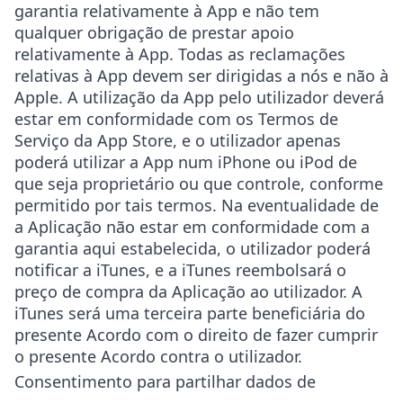
garantia relativamente à App e não tem
qualquer obrigação de prestar apoio
relativamente à App. Todas as reclamações
relativas à App devem ser dirigidas a nós e não à
Apple. A utilização da App pelo utilizador deverá
estar em conformidade com os Termos de
Serviço da App Store, e o utilizador apenas
poderá utilizar a App num iPhone ou iPod de
que seja proprietário ou que controle, conforme
permitido por tais termos. Na eventualidade de
a Aplicação não estar em conformidade com a
garantia aqui estabelecida, o utilizador poderá
notificar a iTunes, e a iTunes reembolsará o
preço de compra da Aplicação ao utilizador. A
iTunes será uma terceira parte beneficiária do
presente Acordo com o direito de fazer cumprir
o presente Acordo contra o utilizador.
Consentimento para partilhar dados de