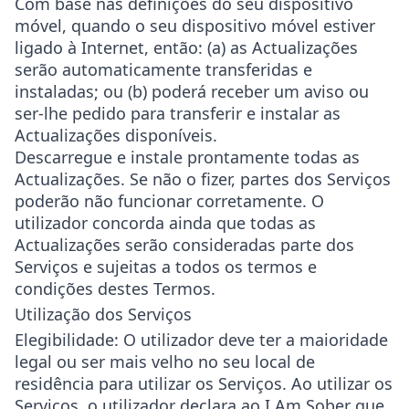
Com base nas definições do seu dispositivo
móvel, quando o seu dispositivo móvel estiver
ligado à Internet, então: (a) as Actualizações
serão automaticamente transferidas e
instaladas; ou (b) poderá receber um aviso ou
ser-lhe pedido para transferir e instalar as
Actualizações disponíveis.
Descarregue e instale prontamente todas as
Actualizações. Se não o fizer, partes dos Serviços
poderão não funcionar corretamente. O
utilizador concorda ainda que todas as
Actualizações serão consideradas parte dos
Serviços e sujeitas a todos os termos e
condições destes Termos.
Utilização dos Serviços
Elegibilidade: O utilizador deve ter a maioridade
legal ou ser mais velho no seu local de
residência para utilizar os Serviços. Ao utilizar os
Serviços, o utilizador declara ao I Am Sober que