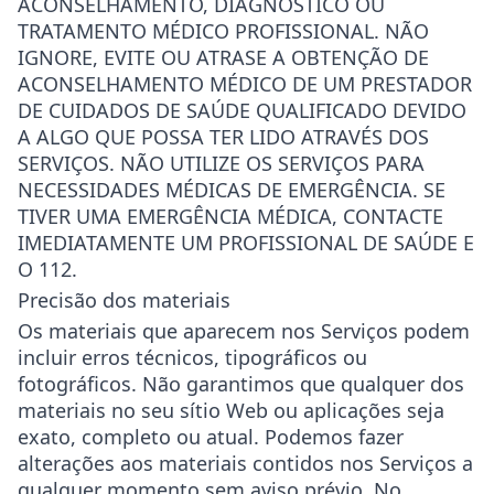
ACONSELHAMENTO, DIAGNÓSTICO OU
TRATAMENTO MÉDICO PROFISSIONAL. NÃO
IGNORE, EVITE OU ATRASE A OBTENÇÃO DE
ACONSELHAMENTO MÉDICO DE UM PRESTADOR
DE CUIDADOS DE SAÚDE QUALIFICADO DEVIDO
A ALGO QUE POSSA TER LIDO ATRAVÉS DOS
SERVIÇOS. NÃO UTILIZE OS SERVIÇOS PARA
NECESSIDADES MÉDICAS DE EMERGÊNCIA. SE
TIVER UMA EMERGÊNCIA MÉDICA, CONTACTE
IMEDIATAMENTE UM PROFISSIONAL DE SAÚDE E
O 112.
Precisão dos materiais
Os materiais que aparecem nos Serviços podem
incluir erros técnicos, tipográficos ou
fotográficos. Não garantimos que qualquer dos
materiais no seu sítio Web ou aplicações seja
exato, completo ou atual. Podemos fazer
alterações aos materiais contidos nos Serviços a
qualquer momento sem aviso prévio. No