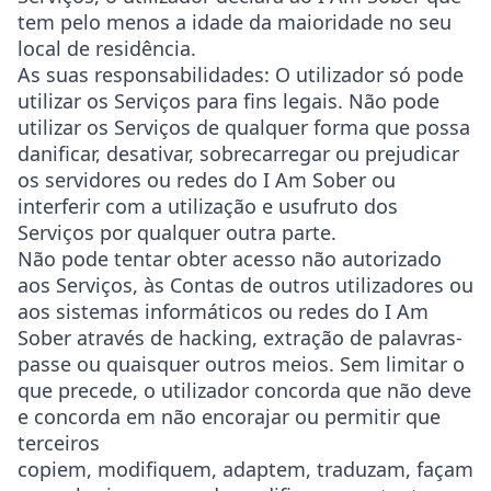
tem pelo menos a idade da maioridade no seu
local de residência.
As suas responsabilidades: O utilizador só pode
utilizar os Serviços para fins legais. Não pode
utilizar os Serviços de qualquer forma que possa
danificar, desativar, sobrecarregar ou prejudicar
os servidores ou redes do I Am Sober ou
interferir com a utilização e usufruto dos
Serviços por qualquer outra parte.
Não pode tentar obter acesso não autorizado
aos Serviços, às Contas de outros utilizadores ou
aos sistemas informáticos ou redes do I Am
Sober através de hacking, extração de palavras-
passe ou quaisquer outros meios. Sem limitar o
que precede, o utilizador concorda que não deve
e concorda em não encorajar ou permitir que
terceiros
copiem, modifiquem, adaptem, traduzam, façam