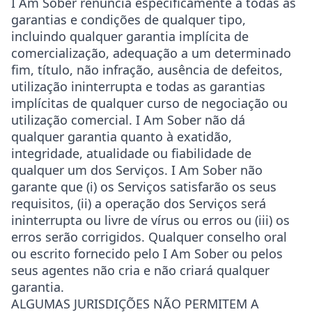
I Am Sober renuncia especificamente a todas as
garantias e condições de qualquer tipo,
incluindo qualquer garantia implícita de
comercialização, adequação a um determinado
fim, título, não infração, ausência de defeitos,
utilização ininterrupta e todas as garantias
implícitas de qualquer curso de negociação ou
utilização comercial. I Am Sober não dá
qualquer garantia quanto à exatidão,
integridade, atualidade ou fiabilidade de
qualquer um dos Serviços. I Am Sober não
garante que (i) os Serviços satisfarão os seus
requisitos, (ii) a operação dos Serviços será
ininterrupta ou livre de vírus ou erros ou (iii) os
erros serão corrigidos. Qualquer conselho oral
ou escrito fornecido pelo I Am Sober ou pelos
seus agentes não cria e não criará qualquer
garantia.
ALGUMAS JURISDIÇÕES NÃO PERMITEM A