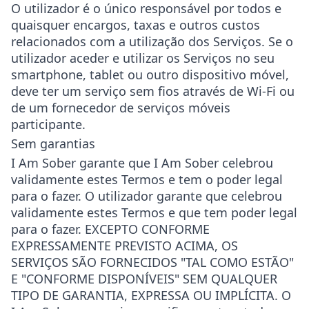
O utilizador é o único responsável por todos e
quaisquer encargos, taxas e outros custos
relacionados com a utilização dos Serviços. Se o
utilizador aceder e utilizar os Serviços no seu
smartphone, tablet ou outro dispositivo móvel,
deve ter um serviço sem fios através de Wi-Fi ou
de um fornecedor de serviços móveis
participante.
Sem garantias
I Am Sober garante que I Am Sober celebrou
validamente estes Termos e tem o poder legal
para o fazer. O utilizador garante que celebrou
validamente estes Termos e que tem poder legal
para o fazer. EXCEPTO CONFORME
EXPRESSAMENTE PREVISTO ACIMA, OS
SERVIÇOS SÃO FORNECIDOS "TAL COMO ESTÃO"
E "CONFORME DISPONÍVEIS" SEM QUALQUER
TIPO DE GARANTIA, EXPRESSA OU IMPLÍCITA. O