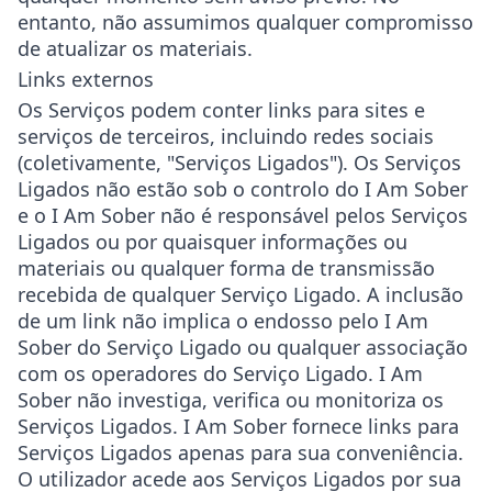
entanto, não assumimos qualquer compromisso
de atualizar os materiais.
Links externos
Os Serviços podem conter links para sites e
serviços de terceiros, incluindo redes sociais
(coletivamente, "Serviços Ligados"). Os Serviços
Ligados não estão sob o controlo do I Am Sober
e o I Am Sober não é responsável pelos Serviços
Ligados ou por quaisquer informações ou
materiais ou qualquer forma de transmissão
recebida de qualquer Serviço Ligado. A inclusão
de um link não implica o endosso pelo I Am
Sober do Serviço Ligado ou qualquer associação
com os operadores do Serviço Ligado. I Am
Sober não investiga, verifica ou monitoriza os
Serviços Ligados. I Am Sober fornece links para
Serviços Ligados apenas para sua conveniência.
O utilizador acede aos Serviços Ligados por sua