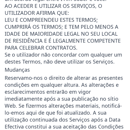
AO ACEDER E UTILIZAR OS SERVIÇOS, O
UTILIZADOR AFIRMA QUE:
LEU E COMPREENDEU ESTES TERMOS;
CUMPRIRÁ OS TERMOS; E TEM PELO MENOS A
IDADE DE MAIORIDADE LEGAL NO SEU LOCAL
DE RESIDÊNCIA E É LEGALMENTE COMPETENTE
PARA CELEBRAR CONTRATOS.
Se o utilizador não concordar com qualquer um
destes Termos, não deve utilizar os Serviços.
Mudanças
Reservamo-nos o direito de alterar as presentes
condições em qualquer altura. As alterações e
esclarecimentos entrarão em vigor
imediatamente após a sua publicação no sítio
Web. Se fizermos alterações materiais, notificá-
lo-emos aqui de que foi atualizado. A sua
utilização continuada dos Serviços após a Data
Efectiva constitui a sua aceitação das Condições