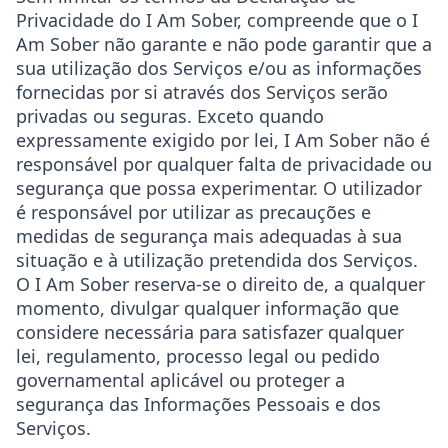
Privacidade do I Am Sober, compreende que o I
Am Sober não garante e não pode garantir que a
sua utilização dos Serviços e/ou as informações
fornecidas por si através dos Serviços serão
privadas ou seguras. Exceto quando
expressamente exigido por lei, I Am Sober não é
responsável por qualquer falta de privacidade ou
segurança que possa experimentar. O utilizador
é responsável por utilizar as precauções e
medidas de segurança mais adequadas à sua
situação e à utilização pretendida dos Serviços.
O I Am Sober reserva-se o direito de, a qualquer
momento, divulgar qualquer informação que
considere necessária para satisfazer qualquer
lei, regulamento, processo legal ou pedido
governamental aplicável ou proteger a
segurança das Informações Pessoais e dos
Serviços.