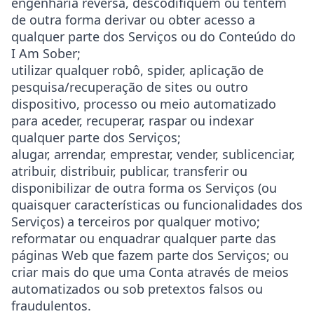
engenharia reversa, descodifiquem ou tentem
de outra forma derivar ou obter acesso a
qualquer parte dos Serviços ou do Conteúdo do
I Am Sober;
utilizar qualquer robô, spider, aplicação de
pesquisa/recuperação de sites ou outro
dispositivo, processo ou meio automatizado
para aceder, recuperar, raspar ou indexar
qualquer parte dos Serviços;
alugar, arrendar, emprestar, vender, sublicenciar,
atribuir, distribuir, publicar, transferir ou
disponibilizar de outra forma os Serviços (ou
quaisquer características ou funcionalidades dos
Serviços) a terceiros por qualquer motivo;
reformatar ou enquadrar qualquer parte das
páginas Web que fazem parte dos Serviços; ou
criar mais do que uma Conta através de meios
automatizados ou sob pretextos falsos ou
fraudulentos.