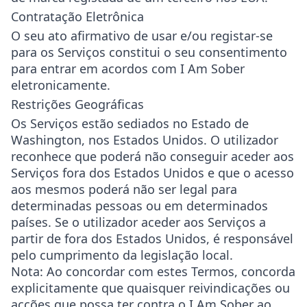
Contratação Eletrônica
O seu ato afirmativo de usar e/ou registar-se
para os Serviços constitui o seu consentimento
para entrar em acordos com I Am Sober
eletronicamente.
Restrições Geográficas
Os Serviços estão sediados no Estado de
Washington, nos Estados Unidos. O utilizador
reconhece que poderá não conseguir aceder aos
Serviços fora dos Estados Unidos e que o acesso
aos mesmos poderá não ser legal para
determinadas pessoas ou em determinados
países. Se o utilizador aceder aos Serviços a
partir de fora dos Estados Unidos, é responsável
pelo cumprimento da legislação local.
Nota: Ao concordar com estes Termos, concorda
explicitamente que quaisquer reivindicações ou
acções que possa ter contra o I Am Sober ao