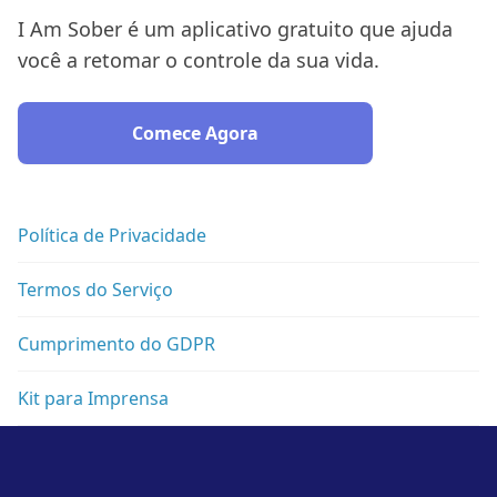
I Am Sober é um aplicativo gratuito que ajuda
você a retomar o controle da sua vida.
Comece Agora
Política de Privacidade
Termos do Serviço
Cumprimento do GDPR
Kit para Imprensa