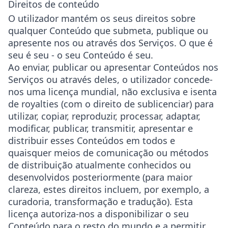
Direitos de conteúdo
O utilizador mantém os seus direitos sobre
qualquer Conteúdo que submeta, publique ou
apresente nos ou através dos Serviços. O que é
seu é seu - o seu Conteúdo é seu.
Ao enviar, publicar ou apresentar Conteúdos nos
Serviços ou através deles, o utilizador concede-
nos uma licença mundial, não exclusiva e isenta
de royalties (com o direito de sublicenciar) para
utilizar, copiar, reproduzir, processar, adaptar,
modificar, publicar, transmitir, apresentar e
distribuir esses Conteúdos em todos e
quaisquer meios de comunicação ou métodos
de distribuição atualmente conhecidos ou
desenvolvidos posteriormente (para maior
clareza, estes direitos incluem, por exemplo, a
curadoria, transformação e tradução). Esta
licença autoriza-nos a disponibilizar o seu
Conteúdo para o resto do mundo e a permitir