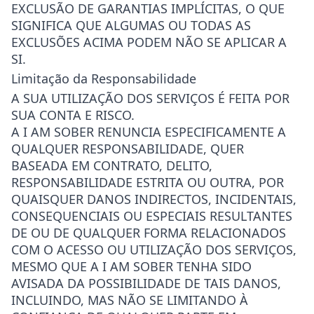
EXCLUSÃO DE GARANTIAS IMPLÍCITAS, O QUE
SIGNIFICA QUE ALGUMAS OU TODAS AS
EXCLUSÕES ACIMA PODEM NÃO SE APLICAR A
SI.
Limitação da Responsabilidade
A SUA UTILIZAÇÃO DOS SERVIÇOS É FEITA POR
SUA CONTA E RISCO.
A I AM SOBER RENUNCIA ESPECIFICAMENTE A
QUALQUER RESPONSABILIDADE, QUER
BASEADA EM CONTRATO, DELITO,
RESPONSABILIDADE ESTRITA OU OUTRA, POR
QUAISQUER DANOS INDIRECTOS, INCIDENTAIS,
CONSEQUENCIAIS OU ESPECIAIS RESULTANTES
DE OU DE QUALQUER FORMA RELACIONADOS
COM O ACESSO OU UTILIZAÇÃO DOS SERVIÇOS,
MESMO QUE A I AM SOBER TENHA SIDO
AVISADA DA POSSIBILIDADE DE TAIS DANOS,
INCLUINDO, MAS NÃO SE LIMITANDO À