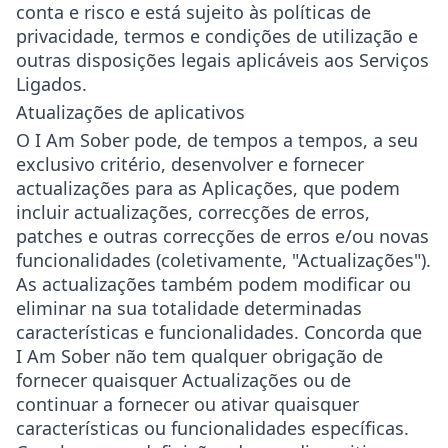
conta e risco e está sujeito às políticas de
privacidade, termos e condições de utilização e
outras disposições legais aplicáveis aos Serviços
Ligados.
Atualizações de aplicativos
O I Am Sober pode, de tempos a tempos, a seu
exclusivo critério, desenvolver e fornecer
actualizações para as Aplicações, que podem
incluir actualizações, correcções de erros,
patches e outras correcções de erros e/ou novas
funcionalidades (coletivamente, "Actualizações").
As actualizações também podem modificar ou
eliminar na sua totalidade determinadas
características e funcionalidades. Concorda que
I Am Sober não tem qualquer obrigação de
fornecer quaisquer Actualizações ou de
continuar a fornecer ou ativar quaisquer
características ou funcionalidades específicas.