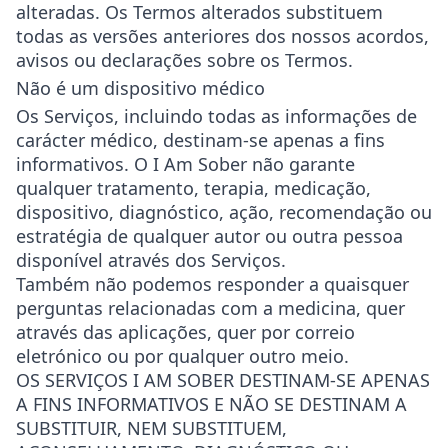
alteradas. Os Termos alterados substituem
todas as versões anteriores dos nossos acordos,
avisos ou declarações sobre os Termos.
Não é um dispositivo médico
Os Serviços, incluindo todas as informações de
carácter médico, destinam-se apenas a fins
informativos. O I Am Sober não garante
qualquer tratamento, terapia, medicação,
dispositivo, diagnóstico, ação, recomendação ou
estratégia de qualquer autor ou outra pessoa
disponível através dos Serviços.
Também não podemos responder a quaisquer
perguntas relacionadas com a medicina, quer
através das aplicações, quer por correio
eletrónico ou por qualquer outro meio.
OS SERVIÇOS I AM SOBER DESTINAM-SE APENAS
A FINS INFORMATIVOS E NÃO SE DESTINAM A
SUBSTITUIR, NEM SUBSTITUEM,