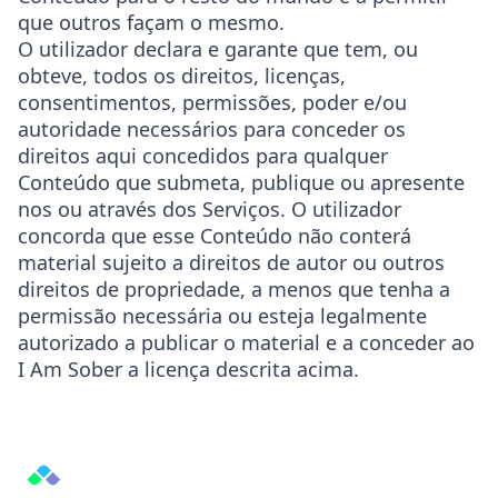
que outros façam o mesmo.
O utilizador declara e garante que tem, ou
obteve, todos os direitos, licenças,
consentimentos, permissões, poder e/ou
autoridade necessários para conceder os
direitos aqui concedidos para qualquer
Conteúdo que submeta, publique ou apresente
nos ou através dos Serviços. O utilizador
concorda que esse Conteúdo não conterá
material sujeito a direitos de autor ou outros
direitos de propriedade, a menos que tenha a
permissão necessária ou esteja legalmente
autorizado a publicar o material e a conceder ao
I Am Sober a licença descrita acima.