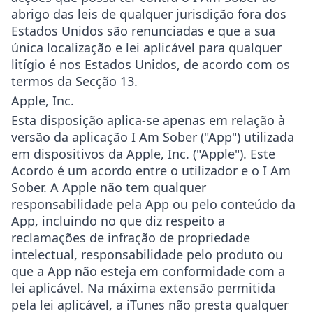
abrigo das leis de qualquer jurisdição fora dos
Estados Unidos são renunciadas e que a sua
única localização e lei aplicável para qualquer
litígio é nos Estados Unidos, de acordo com os
termos da Secção 13.
Apple, Inc.
Esta disposição aplica-se apenas em relação à
versão da aplicação I Am Sober ("App") utilizada
em dispositivos da Apple, Inc. ("Apple"). Este
Acordo é um acordo entre o utilizador e o I Am
Sober. A Apple não tem qualquer
responsabilidade pela App ou pelo conteúdo da
App, incluindo no que diz respeito a
reclamações de infração de propriedade
intelectual, responsabilidade pelo produto ou
que a App não esteja em conformidade com a
lei aplicável. Na máxima extensão permitida
pela lei aplicável, a iTunes não presta qualquer