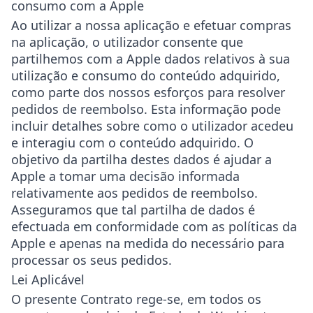
consumo com a Apple
Ao utilizar a nossa aplicação e efetuar compras
na aplicação, o utilizador consente que
partilhemos com a Apple dados relativos à sua
utilização e consumo do conteúdo adquirido,
como parte dos nossos esforços para resolver
pedidos de reembolso. Esta informação pode
incluir detalhes sobre como o utilizador acedeu
e interagiu com o conteúdo adquirido. O
objetivo da partilha destes dados é ajudar a
Apple a tomar uma decisão informada
relativamente aos pedidos de reembolso.
Asseguramos que tal partilha de dados é
efectuada em conformidade com as políticas da
Apple e apenas na medida do necessário para
processar os seus pedidos.
Lei Aplicável
O presente Contrato rege-se, em todos os