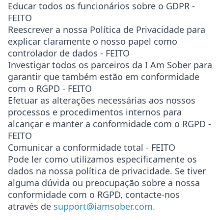
Educar todos os funcionários sobre o GDPR -
FEITO
Reescrever a nossa Política de Privacidade para
explicar claramente o nosso papel como
controlador de dados -
FEITO
Investigar todos os parceiros da I Am Sober para
garantir que também estão em conformidade
com o RGPD -
FEITO
Efetuar as alterações necessárias aos nossos
processos e procedimentos internos para
alcançar e manter a conformidade com o RGPD -
FEITO
Comunicar a conformidade total -
FEITO
Pode ler como utilizamos especificamente os
dados na nossa política de privacidade. Se tiver
alguma dúvida ou preocupação sobre a nossa
conformidade com o RGPD, contacte-nos
através de
support@iamsober.com.