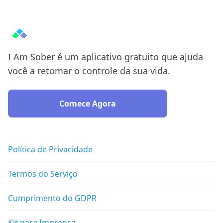
I Am Sober é um aplicativo gratuito que ajuda
você a retomar o controle da sua vida.
Comece Agora
Política de Privacidade
Termos do Serviço
Cumprimento do GDPR
Kit para Imprensa