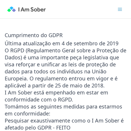
Cumprimento do GDPR
Última atualização em 4 de setembro de 2019
O RGPD (Regulamento Geral sobre a Proteção de
Dados) é uma importante peça legislativa que
visa reforçar e unificar as leis de proteção de
dados para todos os indivíduos na União
Europeia. O regulamento entrou em vigor e é
aplicável a partir de 25 de maio de 2018.
I Am Sober está empenhado
em estar em
conformidade com o RGPD.
Tomámos as seguintes medidas para estarmos
em conformidade:
Pesquisar exaustivamente como o I Am Sober é
afetado pelo GDPR -
FEITO