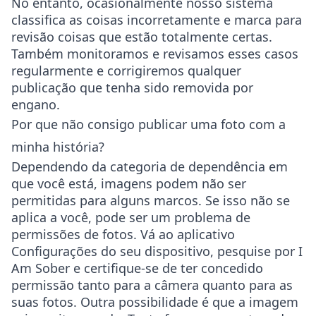
No entanto, ocasionalmente nosso sistema
classifica as coisas incorretamente e marca para
revisão coisas que estão totalmente certas.
Também monitoramos e revisamos esses casos
regularmente e corrigiremos qualquer
publicação que tenha sido removida por
engano.
Por que não consigo publicar uma foto com a
minha história?
Dependendo da categoria de dependência em
que você está, imagens podem não ser
permitidas para alguns marcos. Se isso não se
aplica a você, pode ser um problema de
permissões de fotos. Vá ao aplicativo
Configurações do seu dispositivo, pesquise por I
Am Sober e certifique-se de ter concedido
permissão tanto para a câmera quanto para as
suas fotos. Outra possibilidade é que a imagem