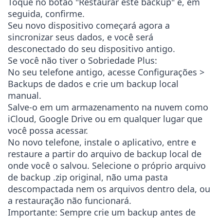
Toque no botão "Restaurar este backup" e, em
seguida, confirme.
Seu novo dispositivo começará agora a
sincronizar seus dados, e você será
desconectado do seu dispositivo antigo.
Se você não tiver o Sobriedade Plus:
No seu telefone antigo, acesse
Configurações >
Backups de dados
e crie um backup local
manual.
Salve-o em um armazenamento na nuvem como
iCloud, Google Drive ou em qualquer lugar que
você possa acessar.
No novo telefone, instale o aplicativo, entre e
restaure a partir do arquivo de backup local de
onde você o salvou. Selecione o próprio arquivo
de backup
.zip
original, não uma pasta
descompactada nem os arquivos dentro dela, ou
a restauração não funcionará.
Importante
: Sempre crie um backup antes de