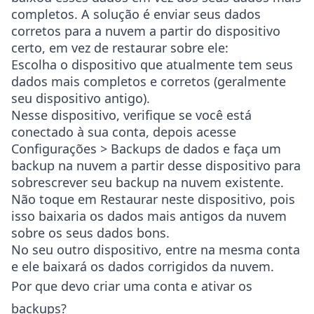
completos. A solução é enviar seus dados
corretos para a nuvem a partir do dispositivo
certo, em vez de restaurar sobre ele:
Escolha o dispositivo que atualmente tem seus
dados mais completos e corretos (geralmente
seu dispositivo antigo).
Nesse dispositivo, verifique se você está
conectado à sua conta, depois acesse
Configurações > Backups de dados
e faça um
backup na nuvem a partir desse dispositivo para
sobrescrever seu backup na nuvem existente.
Não toque em Restaurar neste dispositivo, pois
isso baixaria os dados mais antigos da nuvem
sobre os seus dados bons.
No seu outro dispositivo, entre na mesma conta
e ele baixará os dados corrigidos da nuvem.
Por que devo criar uma conta e ativar os
backups?