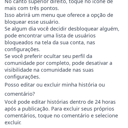
No canto superior direito, toque no ícone de
mais com três pontos.
Isso abrirá um menu que oferece a opção de
bloquear esse usuário.
Se algum dia você decidir desbloquear alguém,
pode encontrar uma lista de usuários
bloqueados na tela da sua conta, nas
configurações.
Se você preferir ocultar seu perfil da
comunidade por completo, pode desativar a
visibilidade na comunidade nas suas
configurações.
Posso editar ou excluir minha história ou
comentário?
Você pode editar histórias dentro de 24 horas
após a publicação. Para excluir seus próprios
comentários, toque no comentário e selecione
excluir.