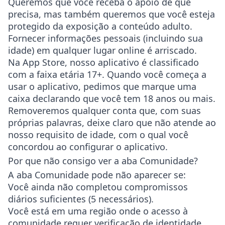
Queremos que você receba o apoio de que
precisa, mas também queremos que você esteja
protegido da exposição a conteúdo adulto.
Fornecer informações pessoais (incluindo sua
idade) em qualquer lugar online é arriscado.
Na App Store, nosso aplicativo é classificado
com a faixa etária 17+. Quando você começa a
usar o aplicativo, pedimos que marque uma
caixa declarando que você tem 18 anos ou mais.
Removeremos qualquer conta que, com suas
próprias palavras, deixe claro que não atende ao
nosso requisito de idade, com o qual você
concordou ao configurar o aplicativo.
Por que não consigo ver a aba Comunidade?
A aba Comunidade pode não aparecer se:
Você ainda não completou compromissos
diários suficientes (5 necessários).
Você está em uma região onde o acesso à
comunidade requer verificação de identidade.