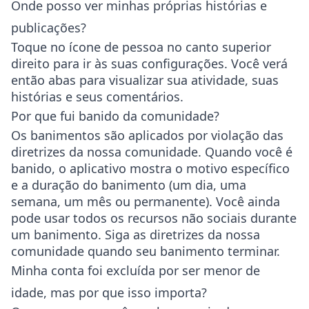
Onde posso ver minhas próprias histórias e
publicações?
Toque no ícone de pessoa no canto superior
direito para ir às suas configurações. Você verá
então abas para visualizar sua atividade, suas
histórias e seus comentários.
Por que fui banido da comunidade?
Os banimentos são aplicados por violação das
diretrizes da nossa comunidade. Quando você é
banido, o aplicativo mostra o motivo específico
e a duração do banimento (um dia, uma
semana, um mês ou permanente). Você ainda
pode usar todos os recursos não sociais durante
um banimento. Siga as diretrizes da nossa
comunidade quando seu banimento terminar.
Minha conta foi excluída por ser menor de
idade, mas por que isso importa?