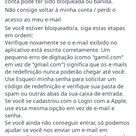
conta pode ter sido bloqueada ou banida.
Não consigo voltar à minha conta / perdi o
acesso ao meu e-mail
Se você estiver bloqueado/a, siga estas etapas
em ordem:
Verifique novamente se o e-mail exibido no
aplicativo está escrito corretamente. Um
pequeno erro de digitação (como "gamil.com"
em vez de "gmail.com") significa que os e-mails
de redefinição nunca poderão chegar até você.
Use
Esqueci minha senha
para solicitar um
código de redefinição e verifique sua pasta de
spam ou outras abas da sua caixa de entrada.
Se você se cadastrou com o Login com a Apple,
use essa mesma opção em vez de e-mail e
senha.
Se você ainda não conseguir entrar, só podemos
ajudar se você nos enviar um e-mail em