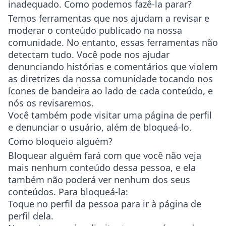
inadequado. Como podemos fazê-la parar?
Temos ferramentas que nos ajudam a revisar e
moderar o conteúdo publicado na nossa
comunidade. No entanto, essas ferramentas não
detectam tudo. Você pode nos ajudar
denunciando histórias e comentários que violem
as diretrizes da nossa comunidade tocando nos
ícones de bandeira ao lado de cada conteúdo, e
nós os revisaremos.
Você também pode visitar uma página de perfil
e denunciar o usuário, além de bloqueá-lo.
Como bloqueio alguém?
Bloquear alguém fará com que você não veja
mais nenhum conteúdo dessa pessoa, e ela
também não poderá ver nenhum dos seus
conteúdos. Para bloqueá-la:
Toque no perfil da pessoa para ir à página de
perfil dela.