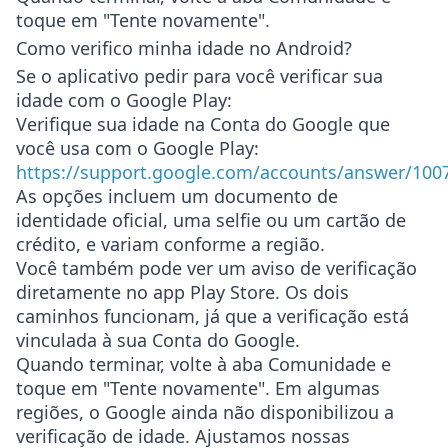
toque em "Tente novamente".
Como verifico minha idade no Android?
Se o aplicativo pedir para você verificar sua
idade com o Google Play:
Verifique sua idade na Conta do Google que
você usa com o Google Play:
https://support.google.com/accounts/answer/100
As opções incluem um documento de
identidade oficial, uma selfie ou um cartão de
crédito, e variam conforme a região.
Você também pode ver um aviso de verificação
diretamente no app Play Store. Os dois
caminhos funcionam, já que a verificação está
vinculada à sua Conta do Google.
Quando terminar, volte à aba Comunidade e
toque em "Tente novamente". Em algumas
regiões, o Google ainda não disponibilizou a
verificação de idade. Ajustamos nossas