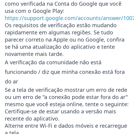
como verificada na Conta do Google que você
usa com o Google Play:
https://support.google.com/accounts/answer/100
Os requisitos de verificação estão mudando
rapidamente em algumas regiões. Se tudo
parecer correto na Apple ou no Google, confira
se há uma atualização do aplicativo e tente
novamente mais tarde.
A verificação da comunidade não está
funcionando / diz que minha conexão está fora
do ar
Se a tela de verificação mostrar um erro de rede
ou um erro de "a conexão pode estar fora do ar"
mesmo que você esteja online, tente o seguinte:
Certifique-se de estar usando a versão mais
recente do aplicativo.
Alterne entre Wi-Fi e dados móveis e recarregue
a tela.