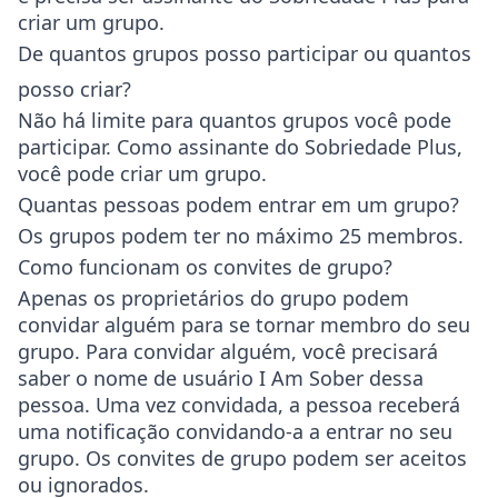
criar um grupo.
De quantos grupos posso participar ou quantos
posso criar?
Não há limite para quantos grupos você pode
participar. Como assinante do Sobriedade Plus,
você pode criar um grupo.
Quantas pessoas podem entrar em um grupo?
Os grupos podem ter no máximo 25 membros.
Como funcionam os convites de grupo?
Apenas os proprietários do grupo podem
convidar alguém para se tornar membro do seu
grupo. Para convidar alguém, você precisará
saber o nome de usuário I Am Sober dessa
pessoa. Uma vez convidada, a pessoa receberá
uma notificação convidando-a a entrar no seu
grupo. Os convites de grupo podem ser aceitos
ou ignorados.