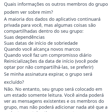
Quais informações os outros membros do grupo
podem ver sobre mim?
A maioria dos dados do aplicativo continuará
privada para você, mas algumas coisas são
compartilhadas dentro do seu grupo:
Suas dependências
Suas datas de início de sobriedade
Quando você alcança novos marcos
Quando você faz um compromisso diário
Reinicializações da data de início (você pode
optar por não compartilhá-las, se preferir)
Se minha assinatura expirar, o grupo será
excluído?
Não. No entanto, seu grupo será colocado em
um estado somente leitura. Você ainda poderá
ver as mensagens existentes e os membros do
grupo, mas não poderá adicionar nada até que a