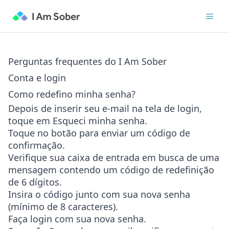
Perguntas frequentes do I Am Sober
Conta e login
Como redefino minha senha?
Depois de inserir seu e-mail na tela de login,
toque em
Esqueci minha senha
.
Toque no botão para enviar um código de
confirmação.
Verifique sua caixa de entrada em busca de uma
mensagem contendo um código de redefinição
de 6 dígitos.
Insira o código junto com sua nova senha
(mínimo de 8 caracteres).
Faça login com sua nova senha.