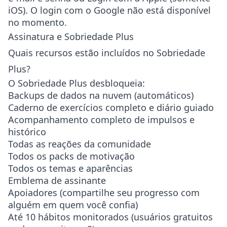
iOS). O login com o Google não está disponível
no momento.
Assinatura e Sobriedade Plus
Quais recursos estão incluídos no Sobriedade
Plus?
O Sobriedade Plus desbloqueia:
Backups de dados na nuvem (automáticos)
Caderno de exercícios completo e diário guiado
Acompanhamento completo de impulsos e
histórico
Todas as reações da comunidade
Todos os packs de motivação
Todos os temas e aparências
Emblema de assinante
Apoiadores (compartilhe seu progresso com
alguém em quem você confia)
Até 10 hábitos monitorados (usuários gratuitos