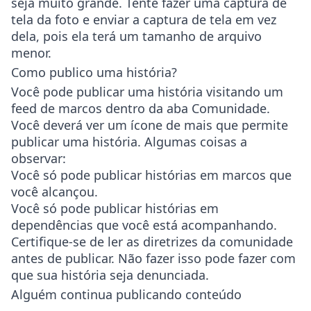
seja muito grande. Tente fazer uma captura de
tela da foto e enviar a captura de tela em vez
dela, pois ela terá um tamanho de arquivo
menor.
Como publico uma história?
Você pode publicar uma história visitando um
feed de marcos dentro da aba Comunidade.
Você deverá ver um ícone de mais que permite
publicar uma história. Algumas coisas a
observar:
Você só pode publicar histórias em marcos que
você alcançou.
Você só pode publicar histórias em
dependências que você está acompanhando.
Certifique-se de ler as diretrizes da comunidade
antes de publicar. Não fazer isso pode fazer com
que sua história seja denunciada.
Alguém continua publicando conteúdo