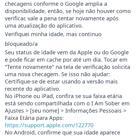
checagens conforme o Google amplia a
disponibilidade, então, se hoje não houver como
verificar, vale a pena tentar novamente após
uma atualização do aplicativo.
Verifiquei minha idade, mas continuo
bloqueado/a
Seu status de idade vem da Apple ou do Google
e pode ficar em cache por até um dia. Tocar em
"Tente novamente" na tela de verificação solicita
uma nova checagem. Se isso não ajudar:
Certifique-se de estar usando a versão mais
recente do aplicativo.
No iPhone ou iPad, confira se sua faixa etária
está sendo compartilhada com o I Am Sober em
Ajustes > [seu nome] > Informações Pessoais >
Faixa Etária para Apps
:
https://support.apple.com/122770
No Android, confirme que sua idade aparece