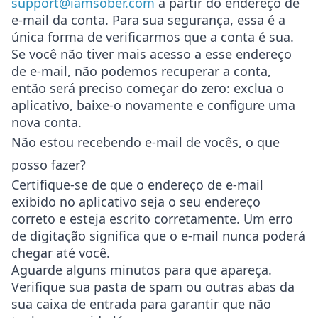
support@iamsober.com
a partir do endereço de
e-mail da conta
. Para sua segurança, essa é a
única forma de verificarmos que a conta é sua.
Se você não tiver mais acesso a esse endereço
de e-mail, não podemos recuperar a conta,
então será preciso começar do zero: exclua o
aplicativo, baixe-o novamente e configure uma
nova conta.
Não estou recebendo e-mail de vocês, o que
posso fazer?
Certifique-se de que o endereço de e-mail
exibido no aplicativo seja o seu endereço
correto e esteja escrito corretamente. Um erro
de digitação significa que o e-mail nunca poderá
chegar até você.
Aguarde alguns minutos para que apareça.
Verifique sua pasta de spam ou outras abas da
sua caixa de entrada para garantir que não