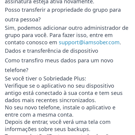
assinatura esteja ativa novamente.
Posso transferir a propriedade do grupo para
outra pessoa?
Sim, podemos adicionar outro administrador de
grupo para você. Para fazer isso, entre em
contato conosco em
support@iamsober.com
.
Dados e transferência de dispositivo
Como transfiro meus dados para um novo
telefone?
Se você tiver o Sobriedade Plus:
Verifique se o aplicativo no seu dispositivo
antigo está conectado à sua conta e tem seus
dados mais recentes sincronizados.
No seu novo telefone, instale o aplicativo e
entre com a mesma conta.
Depois de entrar, você verá uma tela com
informações sobre seus backups.