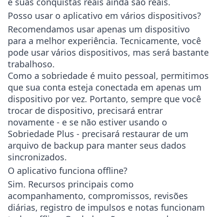
e suas conquistas reais ainda são reais.
Posso usar o aplicativo em vários dispositivos?
Recomendamos usar apenas um dispositivo
para a melhor experiência. Tecnicamente, você
pode usar vários dispositivos, mas será bastante
trabalhoso.
Como a sobriedade é muito pessoal, permitimos
que sua conta esteja conectada em apenas um
dispositivo por vez. Portanto, sempre que você
trocar de dispositivo, precisará entrar
novamente - e se não estiver usando o
Sobriedade Plus - precisará restaurar de um
arquivo de backup para manter seus dados
sincronizados.
O aplicativo funciona offline?
Sim. Recursos principais como
acompanhamento, compromissos, revisões
diárias, registro de impulsos e notas funcionam