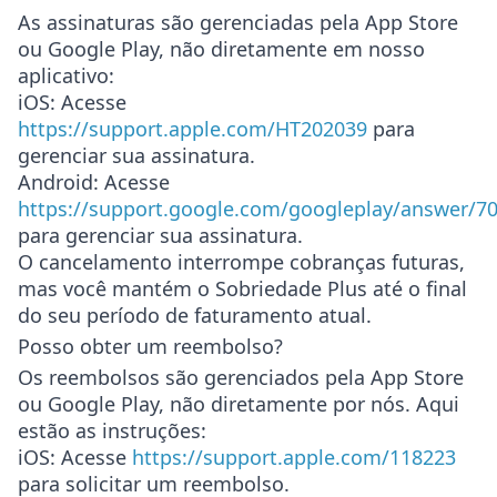
As assinaturas são gerenciadas pela App Store
ou Google Play, não diretamente em nosso
aplicativo:
iOS
: Acesse
https://support.apple.com/HT202039
para
gerenciar sua assinatura.
Android
: Acesse
https://support.google.com/googleplay/answer/7
para gerenciar sua assinatura.
O cancelamento interrompe cobranças futuras,
mas você mantém o Sobriedade Plus até o final
do seu período de faturamento atual.
Posso obter um reembolso?
Os reembolsos são gerenciados pela App Store
ou Google Play, não diretamente por nós. Aqui
estão as instruções:
iOS
: Acesse
https://support.apple.com/118223
para solicitar um reembolso.