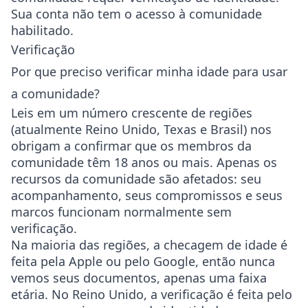
Sua conta não tem o acesso à comunidade
habilitado.
Verificação
Por que preciso verificar minha idade para usar
a comunidade?
Leis em um número crescente de regiões
(atualmente Reino Unido, Texas e Brasil) nos
obrigam a confirmar que os membros da
comunidade têm 18 anos ou mais. Apenas os
recursos da comunidade são afetados: seu
acompanhamento, seus compromissos e seus
marcos funcionam normalmente sem
verificação.
Na maioria das regiões, a checagem de idade é
feita pela Apple ou pelo Google, então nunca
vemos seus documentos, apenas uma faixa
etária. No Reino Unido, a verificação é feita pelo