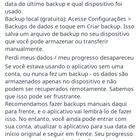
data do último backup e qual dispositivo foi
usado.
Backup local (gratuito)
: Acesse
Configurações >
Backups de dados
e toque em
Criar backup
. Isso
salva um arquivo de backup no seu dispositivo
que você pode armazenar ou transferir
manualmente.
Perdi meus dados / meu progresso desapareceu
Se você estava usando o aplicativo sem uma
conta, ou nunca fez um backup - os dados são
armazenados apenas no dispositivo e não
podem ser recuperados remotamente. Sabemos
que isso pode ser frustrante.
Recomendamos fazer backups manuais daqui
para frente, e o aplicativo vai lembrá-lo de fazer
isso. No entanto, você ainda pode entrar com
sua conta, atualizar o aplicativo para sua data de
início original e seguir em frente. Seu progresso