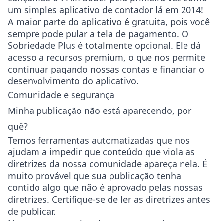
um simples aplicativo de contador lá em 2014!
A maior parte do aplicativo é gratuita, pois você
sempre pode pular a tela de pagamento. O
Sobriedade Plus é totalmente opcional. Ele dá
acesso a recursos premium, o que nos permite
continuar pagando nossas contas e financiar o
desenvolvimento do aplicativo.
Comunidade e segurança
Minha publicação não está aparecendo, por
quê?
Temos ferramentas automatizadas que nos
ajudam a impedir que conteúdo que viola as
diretrizes da nossa comunidade apareça nela. É
muito provável que sua publicação tenha
contido algo que não é aprovado pelas nossas
diretrizes. Certifique-se de ler as diretrizes antes
de publicar.