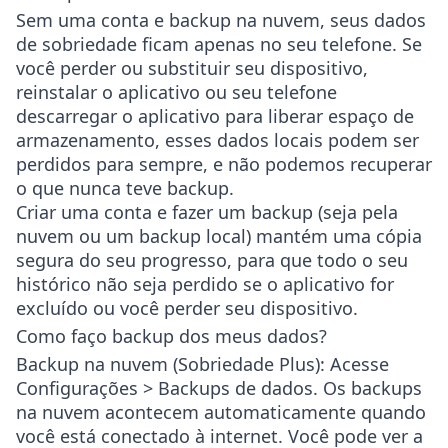
Sem uma conta e backup na nuvem, seus dados
de sobriedade ficam apenas no seu telefone. Se
você perder ou substituir seu dispositivo,
reinstalar o aplicativo ou seu telefone
descarregar o aplicativo para liberar espaço de
armazenamento, esses dados locais podem ser
perdidos para sempre, e não podemos recuperar
o que nunca teve backup.
Criar uma conta e fazer um backup (seja pela
nuvem ou um backup local) mantém uma cópia
segura do seu progresso, para que todo o seu
histórico não seja perdido se o aplicativo for
excluído ou você perder seu dispositivo.
Como faço backup dos meus dados?
Backup na nuvem (Sobriedade Plus)
: Acesse
Configurações > Backups de dados
. Os backups
na nuvem acontecem automaticamente quando
você está conectado à internet. Você pode ver a