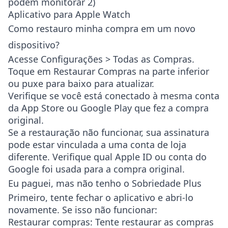
podem monitorar 2)
Aplicativo para Apple Watch
Como restauro minha compra em um novo
dispositivo?
Acesse
Configurações > Todas as Compras
.
Toque em
Restaurar Compras
na parte inferior
ou puxe para baixo para atualizar.
Verifique se você está conectado à mesma conta
da App Store ou Google Play que fez a compra
original.
Se a restauração não funcionar, sua assinatura
pode estar vinculada a uma conta de loja
diferente. Verifique qual Apple ID ou conta do
Google foi usada para a compra original.
Eu paguei, mas não tenho o Sobriedade Plus
Primeiro, tente fechar o aplicativo e abri-lo
novamente. Se isso não funcionar:
Restaurar compras
: Tente restaurar as compras