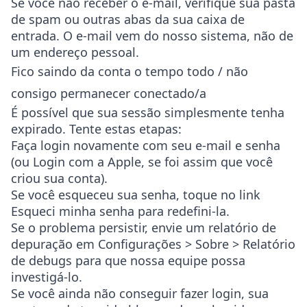
Se você não receber o e-mail, verifique sua pasta
de spam ou outras abas da sua caixa de
entrada. O e-mail vem do nosso sistema, não de
um endereço pessoal.
Fico saindo da conta o tempo todo / não
consigo permanecer conectado/a
É possível que sua sessão simplesmente tenha
expirado. Tente estas etapas:
Faça login novamente com seu e-mail e senha
(ou Login com a Apple, se foi assim que você
criou sua conta).
Se você esqueceu sua senha, toque no link
Esqueci minha senha
para redefini-la.
Se o problema persistir, envie um relatório de
depuração em
Configurações > Sobre > Relatório
de debugs
para que nossa equipe possa
investigá-lo.
Se você ainda não conseguir fazer login, sua