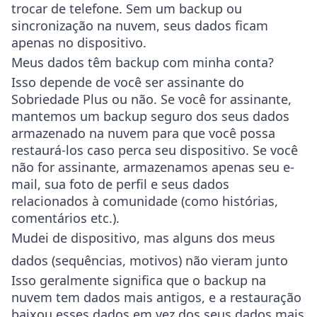
trocar de telefone. Sem um backup ou
sincronização na nuvem, seus dados ficam
apenas no dispositivo.
Meus dados têm backup com minha conta?
Isso depende de você ser assinante do
Sobriedade Plus ou não. Se você for assinante,
mantemos um backup seguro dos seus dados
armazenado na nuvem para que você possa
restaurá-los caso perca seu dispositivo. Se você
não for assinante, armazenamos apenas seu e-
mail, sua foto de perfil e seus dados
relacionados à comunidade (como histórias,
comentários etc.).
Mudei de dispositivo, mas alguns dos meus
dados (sequências, motivos) não vieram junto
Isso geralmente significa que o backup na
nuvem tem dados mais antigos, e a restauração
baixou esses dados em vez dos seus dados mais