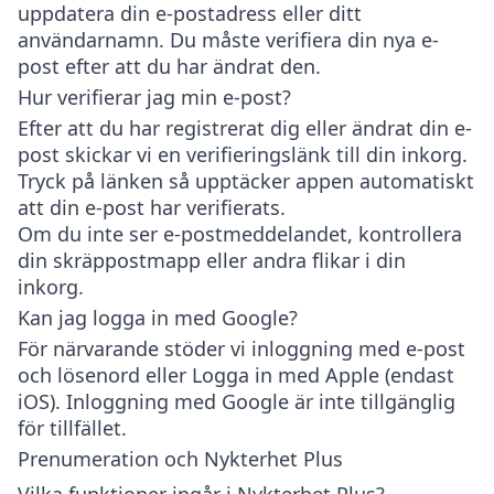
uppdatera din e-postadress eller ditt
användarnamn. Du måste verifiera din nya e-
post efter att du har ändrat den.
Hur verifierar jag min e-post?
Efter att du har registrerat dig eller ändrat din e-
post skickar vi en verifieringslänk till din inkorg.
Tryck på länken så upptäcker appen automatiskt
att din e-post har verifierats.
Om du inte ser e-postmeddelandet, kontrollera
din skräppostmapp eller andra flikar i din
inkorg.
Kan jag logga in med Google?
För närvarande stöder vi inloggning med
e-post
och lösenord
eller
Logga in med Apple
(endast
iOS). Inloggning med Google är inte tillgänglig
för tillfället.
Prenumeration och Nykterhet Plus