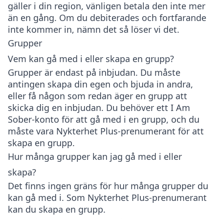
gäller i din region, vänligen betala den inte mer
än en gång. Om du debiterades och fortfarande
inte kommer in, nämn det så löser vi det.
Grupper
Vem kan gå med i eller skapa en grupp?
Grupper är endast på inbjudan. Du måste
antingen skapa din egen och bjuda in andra,
eller få någon som redan äger en grupp att
skicka dig en inbjudan. Du behöver ett I Am
Sober-konto för att gå med i en grupp, och du
måste vara Nykterhet Plus-prenumerant för att
skapa en grupp.
Hur många grupper kan jag gå med i eller
skapa?
Det finns ingen gräns för hur många grupper du
kan gå med i. Som Nykterhet Plus-prenumerant
kan du skapa en grupp.