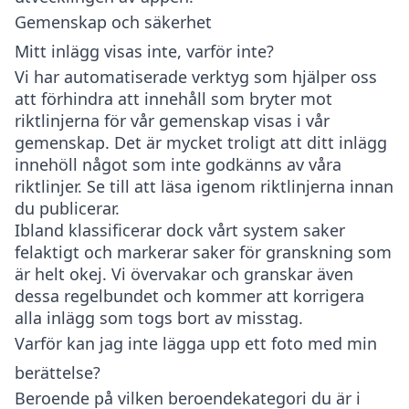
Gemenskap och säkerhet
Mitt inlägg visas inte, varför inte?
Vi har automatiserade verktyg som hjälper oss
att förhindra att innehåll som bryter mot
riktlinjerna för vår gemenskap visas i vår
gemenskap. Det är mycket troligt att ditt inlägg
innehöll något som inte godkänns av våra
riktlinjer. Se till att läsa igenom riktlinjerna innan
du publicerar.
Ibland klassificerar dock vårt system saker
felaktigt och markerar saker för granskning som
är helt okej. Vi övervakar och granskar även
dessa regelbundet och kommer att korrigera
alla inlägg som togs bort av misstag.
Varför kan jag inte lägga upp ett foto med min
berättelse?
Beroende på vilken beroendekategori du är i