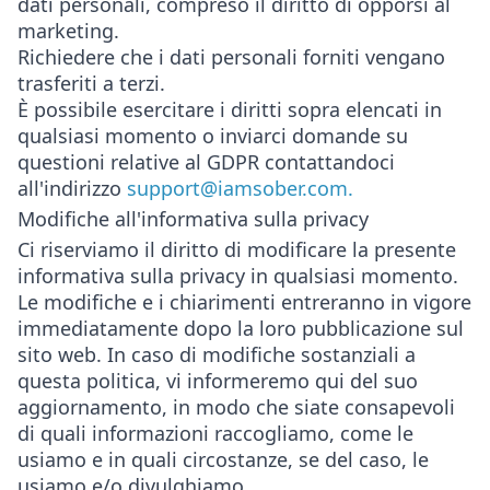
dati personali, compreso il diritto di opporsi al
marketing.
Richiedere che i dati personali forniti vengano
trasferiti a terzi.
È possibile esercitare i diritti sopra elencati in
qualsiasi momento o inviarci domande su
questioni relative al GDPR contattandoci
all'indirizzo
support@iamsober.com.
Modifiche all'informativa sulla privacy
Ci riserviamo il diritto di modificare la presente
informativa sulla privacy in qualsiasi momento.
Le modifiche e i chiarimenti entreranno in vigore
immediatamente dopo la loro pubblicazione sul
sito web. In caso di modifiche sostanziali a
questa politica, vi informeremo qui del suo
aggiornamento, in modo che siate consapevoli
di quali informazioni raccogliamo, come le
usiamo e in quali circostanze, se del caso, le
usiamo e/o divulghiamo.