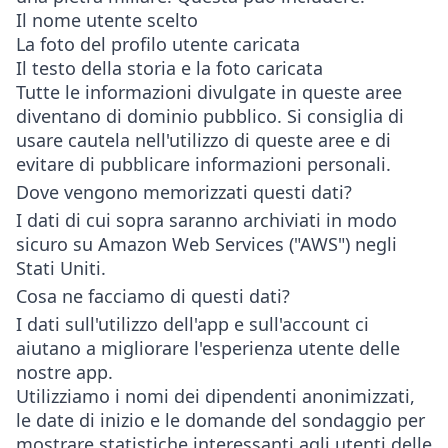
Il nome utente scelto
La foto del profilo utente caricata
Il testo della storia e la foto caricata
Tutte le informazioni divulgate in queste aree
diventano di dominio pubblico. Si consiglia di
usare cautela nell'utilizzo di queste aree e di
evitare di pubblicare informazioni personali.
Dove vengono memorizzati questi dati?
I dati di cui sopra saranno archiviati in modo
sicuro su Amazon Web Services ("AWS") negli
Stati Uniti.
Cosa ne facciamo di questi dati?
I dati sull'utilizzo dell'app e sull'account ci
aiutano a migliorare l'esperienza utente delle
nostre app.
Utilizziamo i nomi dei dipendenti anonimizzati,
le date di inizio e le domande del sondaggio per
mostrare statistiche interessanti agli utenti delle