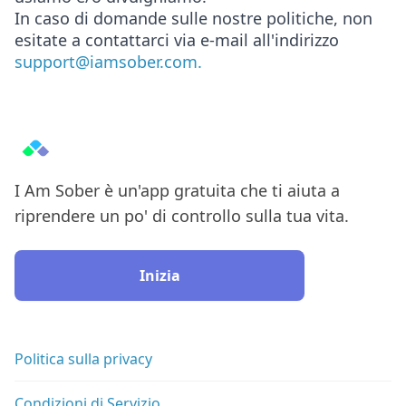
In caso di domande sulle nostre politiche, non
esitate a contattarci via e-mail all'indirizzo
support@iamsober.com.
I Am Sober è un'app gratuita che ti aiuta a
riprendere un po' di controllo sulla tua vita.
Inizia
Politica sulla privacy
Condizioni di Servizio