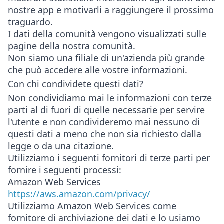
nostre app e motivarli a raggiungere il prossimo
traguardo.
I dati della comunità vengono visualizzati sulle
pagine della nostra comunità.
Non siamo una filiale di un'azienda più grande
che può accedere alle vostre informazioni.
Con chi condividete questi dati?
Non condividiamo mai le informazioni con terze
parti al di fuori di quelle necessarie per servire
l'utente e non condivideremo mai nessuno di
questi dati a meno che non sia richiesto dalla
legge o da una citazione.
Utilizziamo i seguenti fornitori di terze parti per
fornire i seguenti processi:
Amazon Web Services
https://aws.amazon.com/privacy/
Utilizziamo Amazon Web Services come
fornitore di archiviazione dei dati e lo usiamo