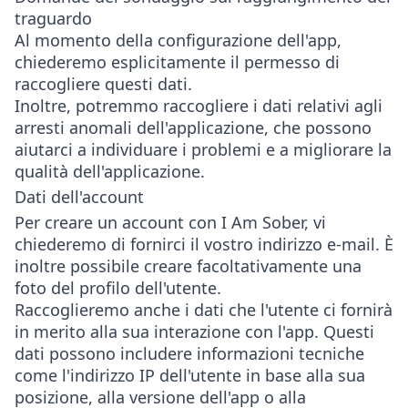
traguardo
Al momento della configurazione dell'app,
chiederemo esplicitamente il permesso di
raccogliere questi dati.
Inoltre, potremmo raccogliere i dati relativi agli
arresti anomali dell'applicazione, che possono
aiutarci a individuare i problemi e a migliorare la
qualità dell'applicazione.
Dati dell'account
Per creare un account con I Am Sober, vi
chiederemo di fornirci il vostro indirizzo e-mail. È
inoltre possibile creare facoltativamente una
foto del profilo dell'utente.
Raccoglieremo anche i dati che l'utente ci fornirà
in merito alla sua interazione con l'app. Questi
dati possono includere informazioni tecniche
come l'indirizzo IP dell'utente in base alla sua
posizione, alla versione dell'app o alla