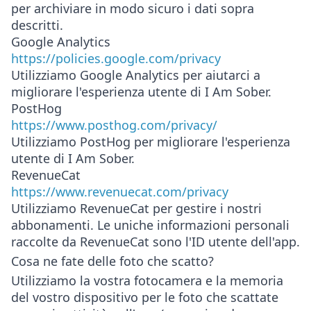
per archiviare in modo sicuro i dati sopra
descritti.
Google Analytics
https://policies.google.com/privacy
Utilizziamo Google Analytics per aiutarci a
migliorare l'esperienza utente di I Am Sober.
PostHog
https://www.posthog.com/privacy/
Utilizziamo PostHog per migliorare l'esperienza
utente di I Am Sober.
RevenueCat
https://www.revenuecat.com/privacy
Utilizziamo RevenueCat per gestire i nostri
abbonamenti. Le uniche informazioni personali
raccolte da RevenueCat sono l'ID utente dell'app.
Cosa ne fate delle foto che scatto?
Utilizziamo la vostra fotocamera e la memoria
del vostro dispositivo per le foto che scattate