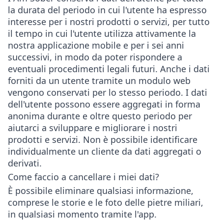
la durata del periodo in cui l'utente ha espresso
interesse per i nostri prodotti o servizi, per tutto
il tempo in cui l'utente utilizza attivamente la
nostra applicazione mobile e per i sei anni
successivi, in modo da poter rispondere a
eventuali procedimenti legali futuri. Anche i dati
forniti da un utente tramite un modulo web
vengono conservati per lo stesso periodo. I dati
dell'utente possono essere aggregati in forma
anonima durante e oltre questo periodo per
aiutarci a sviluppare e migliorare i nostri
prodotti e servizi. Non è possibile identificare
individualmente un cliente da dati aggregati o
derivati.
Come faccio a cancellare i miei dati?
È possibile eliminare qualsiasi informazione,
comprese le storie e le foto delle pietre miliari,
in qualsiasi momento tramite l'app.