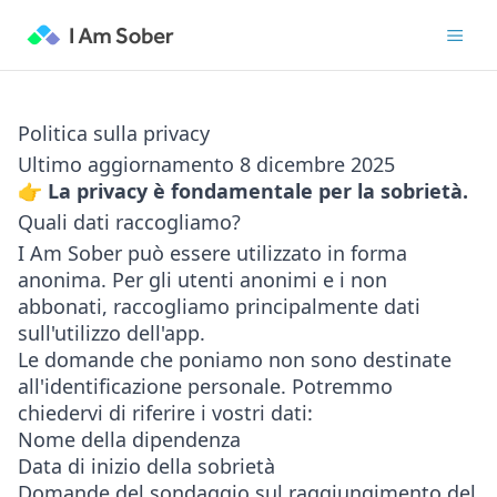
Politica sulla privacy
Ultimo aggiornamento 8 dicembre 2025
👉 La privacy è fondamentale per la sobrietà.
Quali dati raccogliamo?
I Am Sober può essere utilizzato in forma
anonima. Per gli utenti anonimi e i non
abbonati, raccogliamo principalmente dati
sull'utilizzo dell'app.
Le domande che poniamo non sono destinate
all'identificazione personale. Potremmo
chiedervi di riferire i vostri dati:
Nome della dipendenza
Data di inizio della sobrietà
Domande del sondaggio sul raggiungimento del