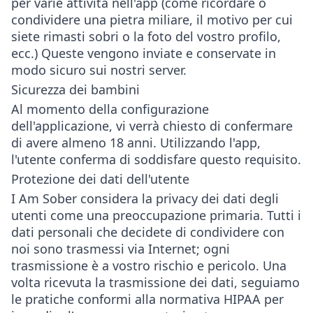
per varie attività nell'app (come ricordare o
condividere una pietra miliare, il motivo per cui
siete rimasti sobri o la foto del vostro profilo,
ecc.) Queste vengono inviate e conservate in
modo sicuro sui nostri server.
Sicurezza dei bambini
Al momento della configurazione
dell'applicazione, vi verrà chiesto di confermare
di avere almeno 18 anni. Utilizzando l'app,
l'utente conferma di soddisfare questo requisito.
Protezione dei dati dell'utente
I Am Sober considera la privacy dei dati degli
utenti come una preoccupazione primaria. Tutti i
dati personali che decidete di condividere con
noi sono trasmessi via Internet; ogni
trasmissione è a vostro rischio e pericolo. Una
volta ricevuta la trasmissione dei dati, seguiamo
le pratiche conformi alla normativa HIPAA per