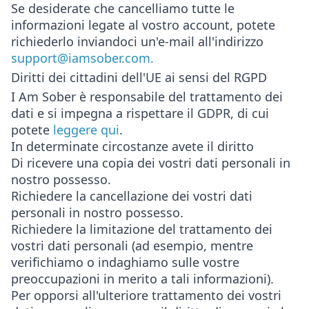
Se desiderate che cancelliamo tutte le
informazioni legate al vostro account, potete
richiederlo inviandoci un'e-mail all'indirizzo
support@iamsober.com.
Diritti dei cittadini dell'UE ai sensi del RGPD
I Am Sober è responsabile del trattamento dei
dati e si impegna a rispettare il GDPR, di cui
potete
leggere qui
.
In determinate circostanze avete il diritto
Di ricevere una copia dei vostri dati personali in
nostro possesso.
Richiedere la cancellazione dei vostri dati
personali in nostro possesso.
Richiedere la limitazione del trattamento dei
vostri dati personali (ad esempio, mentre
verifichiamo o indaghiamo sulle vostre
preoccupazioni in merito a tali informazioni).
Per opporsi all'ulteriore trattamento dei vostri