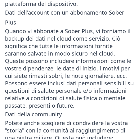
piattaforma del dispositivo.
Dati dell'account con un abbonamento Sober
Plus
Quando vi abbonate a Sober Plus, vi forniamo il
backup dei dati nel cloud come servizio. Ciò
significa che tutte le informazioni fornite
saranno salvate in modo sicuro nel cloud.
Queste possono includere informazioni come le
vostre dipendenze, le date di inizio, i motivi per
cui siete rimasti sobri, le note giornaliere, ecc.
Possono essere inclusi dati personali sensibili su
questioni di salute personale e/o informazioni
relative a condizioni di salute fisica o mentale
passate, presenti o future.
Dati della community
Potete anche scegliere di condividere la vostra
"storia" con la comunità al raggiungimento di
una pietra miliare. Questa può includere: