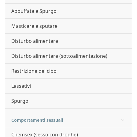
Abbuffata e Spurgo
Masticare e sputare
Disturbo alimentare
Disturbo alimentare (sottoalimentazione)
Restrizione del cibo
Lassativi
Spurgo
Comportamenti sessuali
Chemsex (sesso con droghe)