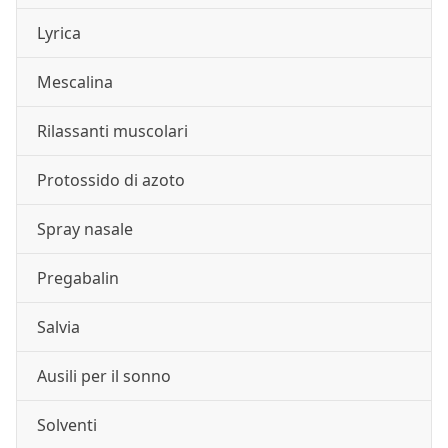
Lyrica
Mescalina
Rilassanti muscolari
Protossido di azoto
Spray nasale
Pregabalin
Salvia
Ausili per il sonno
Solventi