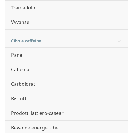
Tramadolo
Vyvanse
Cibo e caffeina
Pane
Caffeina
Carboidrati
Biscotti
Prodotti lattiero-caseari
Bevande energetiche