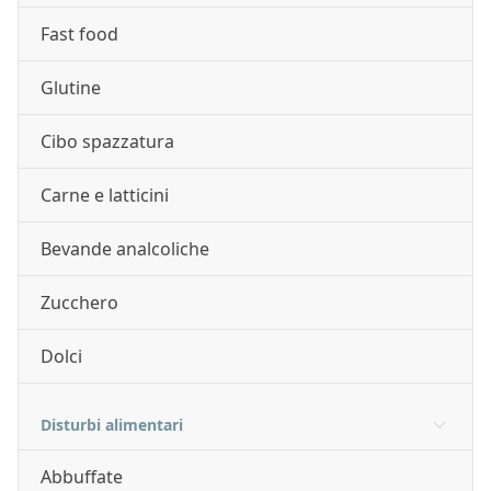
Fast food
Glutine
Cibo spazzatura
Carne e latticini
Bevande analcoliche
Zucchero
Dolci
Disturbi alimentari
Abbuffate