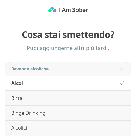
Cosa stai smettendo?
Puoi aggiungerne altri più tardi.
Bevande alcoliche
Alcol
Birra
Binge Drinking
Alcolici