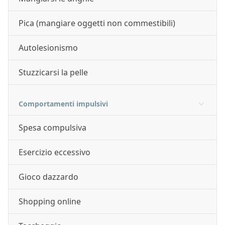
Pica (mangiare oggetti non commestibili)
Autolesionismo
Stuzzicarsi la pelle
Comportamenti impulsivi
Spesa compulsiva
Esercizio eccessivo
Gioco dazzardo
Shopping online