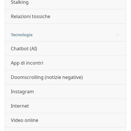
Stalking
Relazioni tossiche
Tecnologia
Chatbot (AI)
App di incontri
Doomscrolling (notizie negative)
Instagram
Internet
Video online