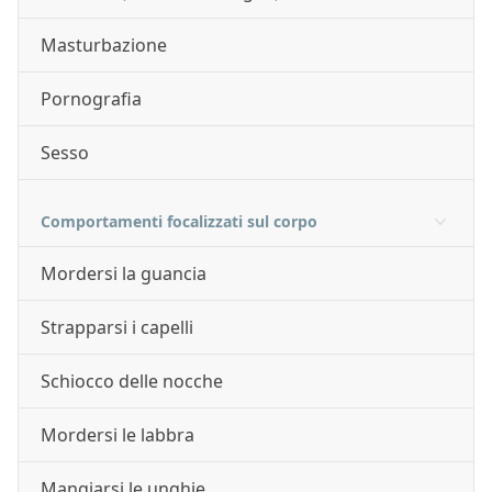
Masturbazione
Pornografia
Sesso
Comportamenti focalizzati sul corpo
Mordersi la guancia
Strapparsi i capelli
Schiocco delle nocche
Mordersi le labbra
Mangiarsi le unghie