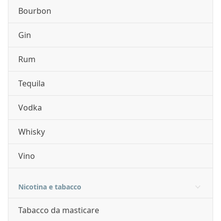
Bourbon
Gin
Rum
Tequila
Vodka
Whisky
Vino
Nicotina e tabacco
Tabacco da masticare