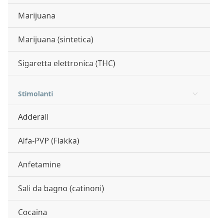
Marijuana
Marijuana (sintetica)
Sigaretta elettronica (THC)
Stimolanti
Adderall
Alfa-PVP (Flakka)
Anfetamine
Sali da bagno (catinoni)
Cocaina