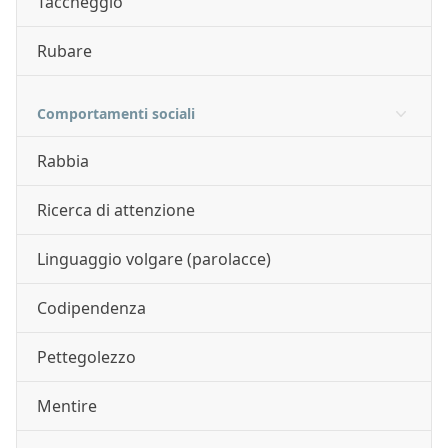
Taccheggio
Rubare
Comportamenti sociali
Rabbia
Ricerca di attenzione
Linguaggio volgare (parolacce)
Codipendenza
Pettegolezzo
Mentire