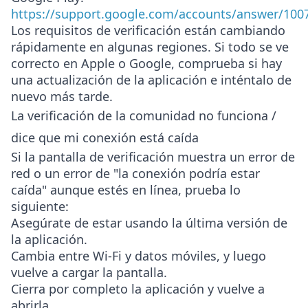
https://support.google.com/accounts/answer/100
Los requisitos de verificación están cambiando
rápidamente en algunas regiones. Si todo se ve
correcto en Apple o Google, comprueba si hay
una actualización de la aplicación e inténtalo de
nuevo más tarde.
La verificación de la comunidad no funciona /
dice que mi conexión está caída
Si la pantalla de verificación muestra un error de
red o un error de "la conexión podría estar
caída" aunque estés en línea, prueba lo
siguiente:
Asegúrate de estar usando la última versión de
la aplicación.
Cambia entre Wi-Fi y datos móviles, y luego
vuelve a cargar la pantalla.
Cierra por completo la aplicación y vuelve a
abrirla.