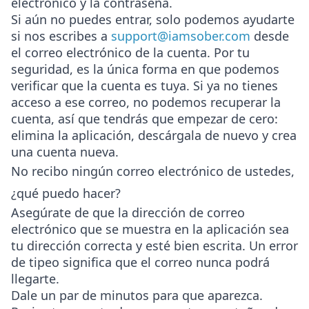
electrónico y la contraseña.
Si aún no puedes entrar, solo podemos ayudarte
si nos escribes a
support@iamsober.com
desde
el correo electrónico de la cuenta
. Por tu
seguridad, es la única forma en que podemos
verificar que la cuenta es tuya. Si ya no tienes
acceso a ese correo, no podemos recuperar la
cuenta, así que tendrás que empezar de cero:
elimina la aplicación, descárgala de nuevo y crea
una cuenta nueva.
No recibo ningún correo electrónico de ustedes,
¿qué puedo hacer?
Asegúrate de que la dirección de correo
electrónico que se muestra en la aplicación sea
tu dirección correcta y esté bien escrita. Un error
de tipeo significa que el correo nunca podrá
llegarte.
Dale un par de minutos para que aparezca.