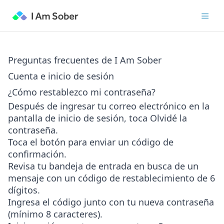
Preguntas frecuentes de I Am Sober
Cuenta e inicio de sesión
¿Cómo restablezco mi contraseña?
Después de ingresar tu correo electrónico en la
pantalla de inicio de sesión, toca
Olvidé la
contraseña
.
Toca el botón para enviar un código de
confirmación.
Revisa tu bandeja de entrada en busca de un
mensaje con un código de restablecimiento de 6
dígitos.
Ingresa el código junto con tu nueva contraseña
(mínimo 8 caracteres).