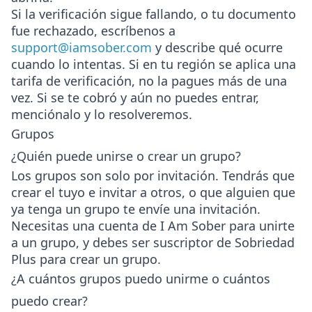
Si la verificación sigue fallando, o tu documento
fue rechazado, escríbenos a
support@iamsober.com
y describe qué ocurre
cuando lo intentas. Si en tu región se aplica una
tarifa de verificación, no la pagues más de una
vez. Si se te cobró y aún no puedes entrar,
menciónalo y lo resolveremos.
Grupos
¿Quién puede unirse o crear un grupo?
Los grupos son solo por invitación. Tendrás que
crear el tuyo e invitar a otros, o que alguien que
ya tenga un grupo te envíe una invitación.
Necesitas una cuenta de I Am Sober para unirte
a un grupo, y debes ser suscriptor de Sobriedad
Plus para crear un grupo.
¿A cuántos grupos puedo unirme o cuántos
puedo crear?