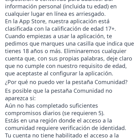
información personal (incluida tu edad) en
cualquier lugar en línea es arriesgado.
En la App Store, nuestra aplicación está
clasificada con la calificación de edad 17+.
Cuando empiezas a usar la aplicación, te
pedimos que marques una casilla que indica que
tienes 18 años o más. Eliminaremos cualquier
cuenta que, con sus propias palabras, deje claro
que no cumple con nuestro requisito de edad,
que aceptaste al configurar la aplicación.
¿Por qué no puedo ver la pestaña Comunidad?
Es posible que la pestaña Comunidad no
aparezca si:
Aún no has completado suficientes
compromisos diarios (se requieren 5).
Estás en una región donde el acceso a la
comunidad requiere verificación de identidad.
Tu cuenta no tiene habilitado el acceso a la