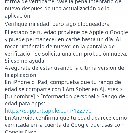
forma de verificarte, vale la pena intentarlo de
nuevo después de una actualización de la
aplicación.
Verifiqué mi edad, pero sigo bloqueado/a
El estado de tu edad proviene de Apple o Google
y puede permanecer en caché hasta un día. Al
tocar "Inténtalo de nuevo" en la pantalla de
verificación se solicita una comprobación nueva.
Si eso no ayuda:
Asegúrate de estar usando la última versión de
la aplicación.
En iPhone o iPad, comprueba que tu rango de
edad se comparte con I Am Sober en
Ajustes >
[tu nombre] > Información personal > Rango de
edad para apps
:
https://support.apple.com/122770
En Android, confirma que tu edad aparece como
verificada en la cuenta de Google que usas con
Google Play: