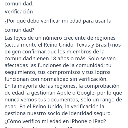
comunidad.
Verificación
¿Por qué debo verificar mi edad para usar la
comunidad?
Las leyes de un número creciente de regiones
(actualmente el Reino Unido, Texas y Brasil) nos
exigen confirmar que los miembros de la
comunidad tienen 18 años o más. Solo se ven
afectadas las funciones de la comunidad: tu
seguimiento, tus compromisos y tus logros
funcionan con normalidad sin verificación.
En la mayoría de las regiones, la comprobación
de edad la gestionan Apple o Google, por lo que
nunca vemos tus documentos, solo un rango de
edad. En el Reino Unido, la verificación la
gestiona nuestro socio de identidad seguro.
¿Cómo verifico mi edad en iPhone o iPad?