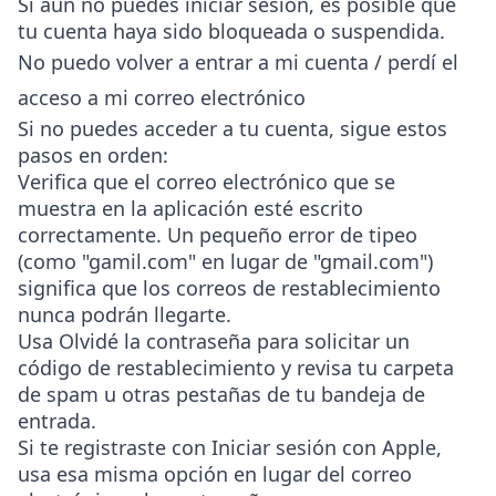
Si aún no puedes iniciar sesión, es posible que
tu cuenta haya sido bloqueada o suspendida.
No puedo volver a entrar a mi cuenta / perdí el
acceso a mi correo electrónico
Si no puedes acceder a tu cuenta, sigue estos
pasos en orden:
Verifica que el correo electrónico que se
muestra en la aplicación esté escrito
correctamente. Un pequeño error de tipeo
(como "gamil.com" en lugar de "gmail.com")
significa que los correos de restablecimiento
nunca podrán llegarte.
Usa
Olvidé la contraseña
para solicitar un
código de restablecimiento y revisa tu carpeta
de spam u otras pestañas de tu bandeja de
entrada.
Si te registraste con Iniciar sesión con Apple,
usa esa misma opción en lugar del correo