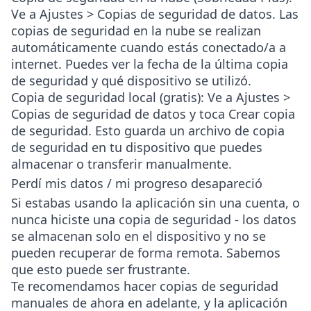
Ve a
Ajustes > Copias de seguridad de datos
. Las
copias de seguridad en la nube se realizan
automáticamente cuando estás conectado/a a
internet. Puedes ver la fecha de la última copia
de seguridad y qué dispositivo se utilizó.
Copia de seguridad local (gratis)
: Ve a
Ajustes >
Copias de seguridad de datos
y toca
Crear copia
de seguridad
. Esto guarda un archivo de copia
de seguridad en tu dispositivo que puedes
almacenar o transferir manualmente.
Perdí mis datos / mi progreso desapareció
Si estabas usando la aplicación sin una cuenta, o
nunca hiciste una copia de seguridad - los datos
se almacenan solo en el dispositivo y no se
pueden recuperar de forma remota. Sabemos
que esto puede ser frustrante.
Te recomendamos hacer copias de seguridad
manuales de ahora en adelante, y la aplicación