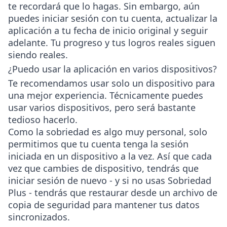
te recordará que lo hagas. Sin embargo, aún
puedes iniciar sesión con tu cuenta, actualizar la
aplicación a tu fecha de inicio original y seguir
adelante. Tu progreso y tus logros reales siguen
siendo reales.
¿Puedo usar la aplicación en varios dispositivos?
Te recomendamos usar solo un dispositivo para
una mejor experiencia. Técnicamente puedes
usar varios dispositivos, pero será bastante
tedioso hacerlo.
Como la sobriedad es algo muy personal, solo
permitimos que tu cuenta tenga la sesión
iniciada en un dispositivo a la vez. Así que cada
vez que cambies de dispositivo, tendrás que
iniciar sesión de nuevo - y si no usas Sobriedad
Plus - tendrás que restaurar desde un archivo de
copia de seguridad para mantener tus datos
sincronizados.