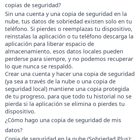
copias de seguridad?
Sin una cuenta y una copia de seguridad en la
nube, tus datos de sobriedad existen solo en tu
teléfono. Si pierdes o reemplazas tu dispositivo,
reinstalas la aplicación o tu teléfono descarga la
aplicación para liberar espacio de
almacenamiento, esos datos locales pueden
perderse para siempre, y no podemos recuperar
lo que nunca se respaldó.
Crear una cuenta y hacer una copia de seguridad
(ya sea a través de la nube o una copia de
seguridad local) mantiene una copia protegida
de tu progreso, para que todo tu historial no se
pierda si la aplicación se elimina o pierdes tu
dispositivo.
¿Cómo hago una copia de seguridad de mis
datos?
Copia de seguridad en la nube (Sobriedad Plus)
: