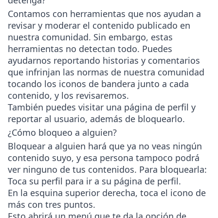
detenga?
Contamos con herramientas que nos ayudan a
revisar y moderar el contenido publicado en
nuestra comunidad. Sin embargo, estas
herramientas no detectan todo. Puedes
ayudarnos reportando historias y comentarios
que infrinjan las normas de nuestra comunidad
tocando los iconos de bandera junto a cada
contenido, y los revisaremos.
También puedes visitar una página de perfil y
reportar al usuario, además de bloquearlo.
¿Cómo bloqueo a alguien?
Bloquear a alguien hará que ya no veas ningún
contenido suyo, y esa persona tampoco podrá
ver ninguno de tus contenidos. Para bloquearla:
Toca su perfil para ir a su página de perfil.
En la esquina superior derecha, toca el icono de
más con tres puntos.
Esto abrirá un menú que te da la opción de