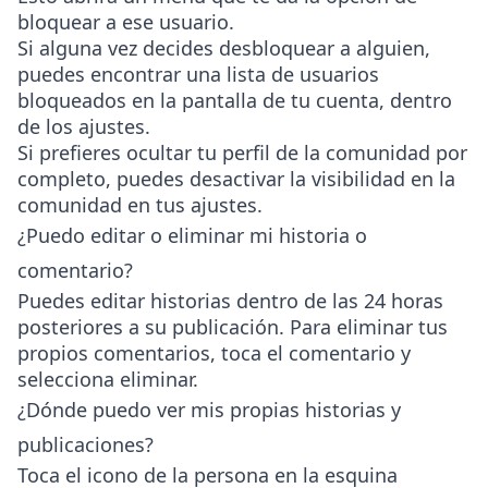
bloquear a ese usuario.
Si alguna vez decides desbloquear a alguien,
puedes encontrar una lista de usuarios
bloqueados en la pantalla de tu cuenta, dentro
de los ajustes.
Si prefieres ocultar tu perfil de la comunidad por
completo, puedes desactivar la visibilidad en la
comunidad en tus ajustes.
¿Puedo editar o eliminar mi historia o
comentario?
Puedes editar historias dentro de las 24 horas
posteriores a su publicación. Para eliminar tus
propios comentarios, toca el comentario y
selecciona eliminar.
¿Dónde puedo ver mis propias historias y
publicaciones?
Toca el icono de la persona en la esquina