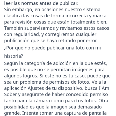
leer las normas antes de publicar.
Sin embargo, en ocasiones nuestro sistema
clasifica las cosas de forma incorrecta y marca
para revisión cosas que están totalmente bien.
También supervisamos y revisamos estos casos
con regularidad, y corregiremos cualquier
publicación que se haya retirado por error.
¿Por qué no puedo publicar una foto con mi
historia?
Según la categoría de adicción en la que estés,
es posible que no se permitan imágenes para
algunos logros. Si este no es tu caso, puede que
sea un problema de permisos de fotos. Ve a la
aplicación Ajustes de tu dispositivo, busca I Am
Sober y asegúrate de haber concedido permiso
tanto para la cámara como para tus fotos. Otra
posibilidad es que la imagen sea demasiado
grande. Intenta tomar una captura de pantalla