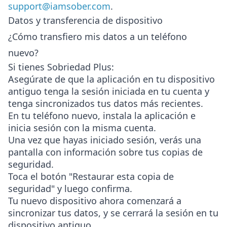
support@iamsober.com
.
Datos y transferencia de dispositivo
¿Cómo transfiero mis datos a un teléfono
nuevo?
Si tienes Sobriedad Plus:
Asegúrate de que la aplicación en tu dispositivo
antiguo tenga la sesión iniciada en tu cuenta y
tenga sincronizados tus datos más recientes.
En tu teléfono nuevo, instala la aplicación e
inicia sesión con la misma cuenta.
Una vez que hayas iniciado sesión, verás una
pantalla con información sobre tus copias de
seguridad.
Toca el botón "Restaurar esta copia de
seguridad" y luego confirma.
Tu nuevo dispositivo ahora comenzará a
sincronizar tus datos, y se cerrará la sesión en tu
dispositivo antiguo.