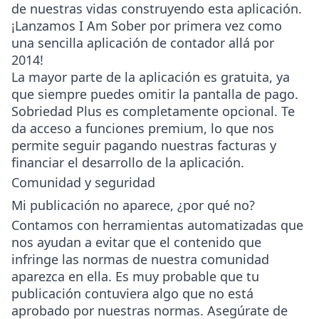
de nuestras vidas construyendo esta aplicación.
¡Lanzamos I Am Sober por primera vez como
una sencilla aplicación de contador allá por
2014!
La mayor parte de la aplicación es gratuita, ya
que siempre puedes omitir la pantalla de pago.
Sobriedad Plus es completamente opcional. Te
da acceso a funciones premium, lo que nos
permite seguir pagando nuestras facturas y
financiar el desarrollo de la aplicación.
Comunidad y seguridad
Mi publicación no aparece, ¿por qué no?
Contamos con herramientas automatizadas que
nos ayudan a evitar que el contenido que
infringe las normas de nuestra comunidad
aparezca en ella. Es muy probable que tu
publicación contuviera algo que no está
aprobado por nuestras normas. Asegúrate de