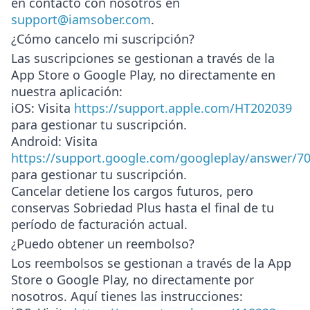
en contacto con nosotros en
support@iamsober.com
.
¿Cómo cancelo mi suscripción?
Las suscripciones se gestionan a través de la
App Store o Google Play, no directamente en
nuestra aplicación:
iOS
: Visita
https://support.apple.com/HT202039
para gestionar tu suscripción.
Android
: Visita
https://support.google.com/googleplay/answer/7
para gestionar tu suscripción.
Cancelar detiene los cargos futuros, pero
conservas Sobriedad Plus hasta el final de tu
período de facturación actual.
¿Puedo obtener un reembolso?
Los reembolsos se gestionan a través de la App
Store o Google Play, no directamente por
nosotros. Aquí tienes las instrucciones: