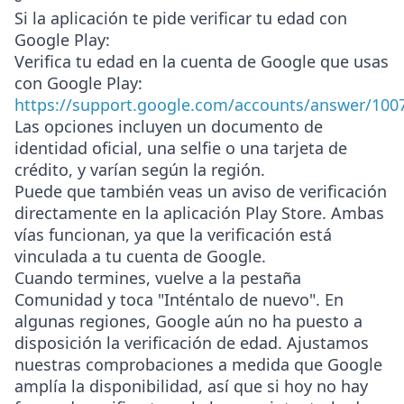
Si la aplicación te pide verificar tu edad con
Google Play:
Verifica tu edad en la cuenta de Google que usas
con Google Play:
https://support.google.com/accounts/answer/100
Las opciones incluyen un documento de
identidad oficial, una selfie o una tarjeta de
crédito, y varían según la región.
Puede que también veas un aviso de verificación
directamente en la aplicación Play Store. Ambas
vías funcionan, ya que la verificación está
vinculada a tu cuenta de Google.
Cuando termines, vuelve a la pestaña
Comunidad y toca "Inténtalo de nuevo". En
algunas regiones, Google aún no ha puesto a
disposición la verificación de edad. Ajustamos
nuestras comprobaciones a medida que Google
amplía la disponibilidad, así que si hoy no hay