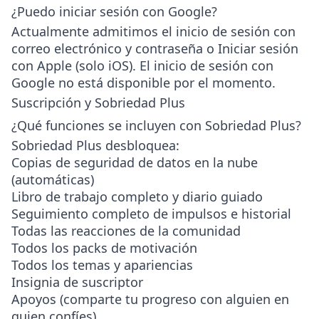
¿Puedo iniciar sesión con Google?
Actualmente admitimos el inicio de sesión con
correo electrónico y contraseña
o
Iniciar sesión
con Apple
(solo iOS). El inicio de sesión con
Google no está disponible por el momento.
Suscripción y Sobriedad Plus
¿Qué funciones se incluyen con Sobriedad Plus?
Sobriedad Plus desbloquea:
Copias de seguridad de datos en la nube
(automáticas)
Libro de trabajo completo y diario guiado
Seguimiento completo de impulsos e historial
Todas las reacciones de la comunidad
Todos los packs de motivación
Todos los temas y apariencias
Insignia de suscriptor
Apoyos (comparte tu progreso con alguien en
quien confíes)