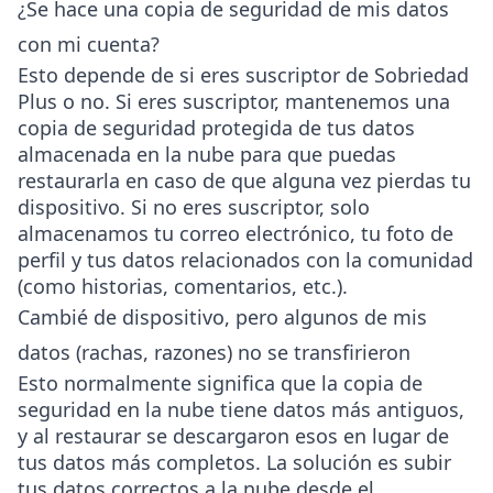
¿Se hace una copia de seguridad de mis datos
con mi cuenta?
Esto depende de si eres suscriptor de Sobriedad
Plus o no. Si eres suscriptor, mantenemos una
copia de seguridad protegida de tus datos
almacenada en la nube para que puedas
restaurarla en caso de que alguna vez pierdas tu
dispositivo. Si no eres suscriptor, solo
almacenamos tu correo electrónico, tu foto de
perfil y tus datos relacionados con la comunidad
(como historias, comentarios, etc.).
Cambié de dispositivo, pero algunos de mis
datos (rachas, razones) no se transfirieron
Esto normalmente significa que la copia de
seguridad en la nube tiene datos más antiguos,
y al restaurar se descargaron esos en lugar de
tus datos más completos. La solución es subir
tus datos correctos a la nube desde el