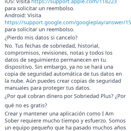
iOS
: Visita
https://support.apple.com/118223
para solicitar un reembolso.
Android
: Visita
https://support.google.com/googleplay/answer/1
para solicitar un reembolso.
¿Pierdo mis datos si cancelo?
No. Tus fechas de sobriedad, historial,
compromisos, revisiones, notas y todos los
datos de seguimiento permanecen en tu
dispositivo. Sin embargo, ya no se hará una
copia de seguridad automática de tus datos en
la nube. Aún puedes crear copias de seguridad
manuales para proteger tus datos.
¿Por qué cobran dinero por Sobriedad Plus? ¿Por
qué no es gratis?
Crear y mantener una aplicación como I Am
Sober requiere mucho tiempo y esfuerzo. Somos
un equipo pequeño que ha pasado muchos años