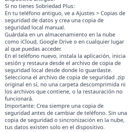
Si no tienes Sobriedad Plus:
En tu teléfono antiguo, ve a
Ajustes > Copias de
seguridad de datos
y crea una copia de
seguridad local manual.
Guárdala en un almacenamiento en la nube
como iCloud, Google Drive o en cualquier lugar
al que puedas acceder.
En el teléfono nuevo, instala la aplicación, inicia
sesión y restaura desde el archivo de copia de
seguridad local desde donde lo guardaste.
Selecciona el archivo de copia de seguridad
.zip
original en sí, no una carpeta descomprimida ni
los archivos que contiene, o la restauración no
funcionará.
Importante
: Crea siempre una copia de
seguridad antes de cambiar de teléfono. Sin una
copia de seguridad o sincronización en la nube,
tus datos existen solo en el dispositivo.