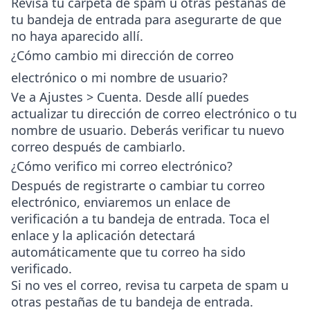
Revisa tu carpeta de spam u otras pestañas de
tu bandeja de entrada para asegurarte de que
no haya aparecido allí.
¿Cómo cambio mi dirección de correo
electrónico o mi nombre de usuario?
Ve a
Ajustes > Cuenta
. Desde allí puedes
actualizar tu dirección de correo electrónico o tu
nombre de usuario. Deberás verificar tu nuevo
correo después de cambiarlo.
¿Cómo verifico mi correo electrónico?
Después de registrarte o cambiar tu correo
electrónico, enviaremos un enlace de
verificación a tu bandeja de entrada. Toca el
enlace y la aplicación detectará
automáticamente que tu correo ha sido
verificado.
Si no ves el correo, revisa tu carpeta de spam u
otras pestañas de tu bandeja de entrada.