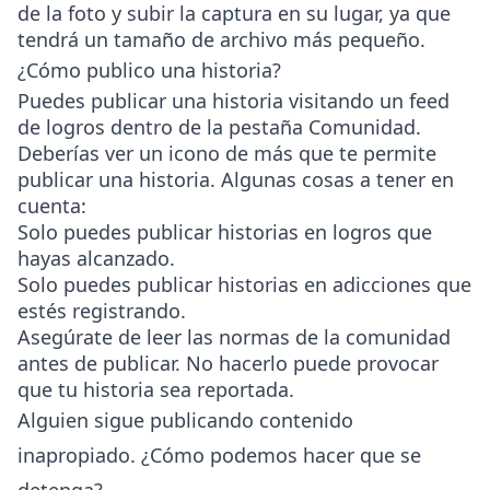
de la foto y subir la captura en su lugar, ya que
tendrá un tamaño de archivo más pequeño.
¿Cómo publico una historia?
Puedes publicar una historia visitando un feed
de logros dentro de la pestaña Comunidad.
Deberías ver un icono de más que te permite
publicar una historia. Algunas cosas a tener en
cuenta:
Solo puedes publicar historias en logros que
hayas alcanzado.
Solo puedes publicar historias en adicciones que
estés registrando.
Asegúrate de leer las normas de la comunidad
antes de publicar. No hacerlo puede provocar
que tu historia sea reportada.
Alguien sigue publicando contenido
inapropiado. ¿Cómo podemos hacer que se