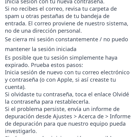
Inicia sesión con tu nueva contraseña.
Si no recibes el correo, revisa tu carpeta de
spam u otras pestañas de tu bandeja de
entrada. El correo proviene de nuestro sistema,
no de una dirección personal.
Se cierra mi sesión constantemente / no puedo
mantener la sesión iniciada
Es posible que tu sesión simplemente haya
expirado. Prueba estos pasos:
Inicia sesión de nuevo con tu correo electrónico
y contraseña (o con Apple, si así creaste tu
cuenta).
Si olvidaste tu contraseña, toca el enlace
Olvidé
la contraseña
para restablecerla.
Si el problema persiste, envía un informe de
depuración desde
Ajustes > Acerca de > Informe
de depuración
para que nuestro equipo pueda
investigarlo.