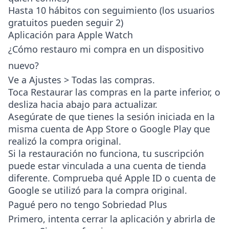
Hasta 10 hábitos con seguimiento (los usuarios
gratuitos pueden seguir 2)
Aplicación para Apple Watch
¿Cómo restauro mi compra en un dispositivo
nuevo?
Ve a
Ajustes > Todas las compras
.
Toca
Restaurar las compras
en la parte inferior, o
desliza hacia abajo para actualizar.
Asegúrate de que tienes la sesión iniciada en la
misma cuenta de App Store o Google Play que
realizó la compra original.
Si la restauración no funciona, tu suscripción
puede estar vinculada a una cuenta de tienda
diferente. Comprueba qué Apple ID o cuenta de
Google se utilizó para la compra original.
Pagué pero no tengo Sobriedad Plus
Primero, intenta cerrar la aplicación y abrirla de