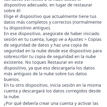
dispositivo adecuado, en lugar de restaurar
sobre él:
Elige el dispositivo que actualmente tiene tus
datos más completos y correctos (normalmente
tu dispositivo antiguo).
En ese dispositivo, asegúrate de haber iniciado
sesión en tu cuenta, luego ve a
Ajustes > Copias
de seguridad de datos
y haz una copia de
seguridad en la nube desde ese dispositivo para
sobrescribir tu copia de seguridad en la nube
existente. No toques Restaurar en este
dispositivo, ya que eso descargaría los datos
más antiguos de la nube sobre tus datos
buenos.
En tu otro dispositivo, inicia sesión en la misma
cuenta y descargará los datos corregidos desde
la nube.
¿Por qué debería crear una cuenta y activar las