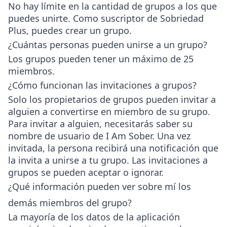
No hay límite en la cantidad de grupos a los que
puedes unirte. Como suscriptor de Sobriedad
Plus, puedes crear un grupo.
¿Cuántas personas pueden unirse a un grupo?
Los grupos pueden tener un máximo de 25
miembros.
¿Cómo funcionan las invitaciones a grupos?
Solo los propietarios de grupos pueden invitar a
alguien a convertirse en miembro de su grupo.
Para invitar a alguien, necesitarás saber su
nombre de usuario de I Am Sober. Una vez
invitada, la persona recibirá una notificación que
la invita a unirse a tu grupo. Las invitaciones a
grupos se pueden aceptar o ignorar.
¿Qué información pueden ver sobre mí los
demás miembros del grupo?
La mayoría de los datos de la aplicación