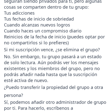
seguirán siendo privados para ti, pero algunas
cosas se comparten dentro de tu grupo:
Tus adicciones
Tus fechas de inicio de sobriedad
Cuando alcanzas nuevos logros
Cuando haces un compromiso diario
Reinicios de la fecha de inicio (puedes optar por
no compartirlos si lo prefieres)
Si mi suscripción vence, ¿se elimina el grupo?
No. Sin embargo, tu grupo pasará a un estado
de solo lectura. Aún podrás ver los mensajes
existentes y los miembros del grupo, pero no
podrás añadir nada hasta que la suscripción
esté activa de nuevo.
¿Puedo transferir la propiedad del grupo a otra
persona?
Sí, podemos añadir otro administrador de grupo
por ti. Para hacerlo, escríbenos a