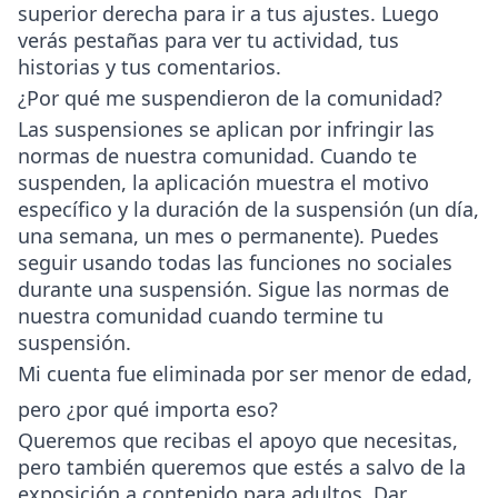
superior derecha para ir a tus ajustes. Luego
verás pestañas para ver tu actividad, tus
historias y tus comentarios.
¿Por qué me suspendieron de la comunidad?
Las suspensiones se aplican por infringir las
normas de nuestra comunidad. Cuando te
suspenden, la aplicación muestra el motivo
específico y la duración de la suspensión (un día,
una semana, un mes o permanente). Puedes
seguir usando todas las funciones no sociales
durante una suspensión. Sigue las normas de
nuestra comunidad cuando termine tu
suspensión.
Mi cuenta fue eliminada por ser menor de edad,
pero ¿por qué importa eso?
Queremos que recibas el apoyo que necesitas,
pero también queremos que estés a salvo de la
exposición a contenido para adultos. Dar