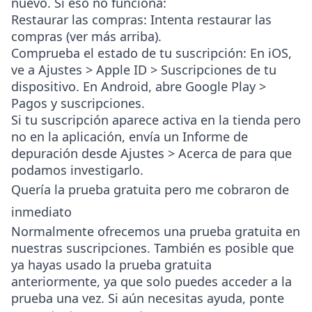
nuevo. Si eso no funciona:
Restaurar las compras
: Intenta restaurar las
compras (ver más arriba).
Comprueba el estado de tu suscripción
: En iOS,
ve a
Ajustes > Apple ID > Suscripciones
de tu
dispositivo. En Android, abre
Google Play >
Pagos y suscripciones
.
Si tu suscripción aparece activa en la tienda pero
no en la aplicación, envía un
Informe de
depuración
desde
Ajustes > Acerca de
para que
podamos investigarlo.
Quería la prueba gratuita pero me cobraron de
inmediato
Normalmente ofrecemos una prueba gratuita en
nuestras suscripciones. También es posible que
ya hayas usado la prueba gratuita
anteriormente, ya que solo puedes acceder a la
prueba una vez. Si aún necesitas ayuda, ponte