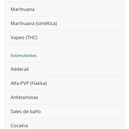
Marihuana
Marihuana (sintética)
Vapeo (THC)
Estimulantes
Adderall
Alfa-PVP (Flakka)
Anfetaminas
Sales de baño
Cocaína