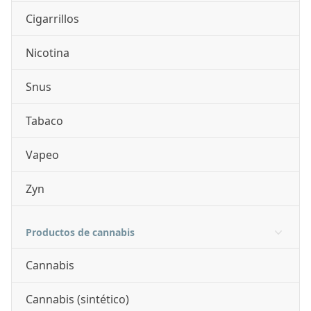
Cigarrillos
Nicotina
Snus
Tabaco
Vapeo
Zyn
Productos de cannabis
Cannabis
Cannabis (sintético)