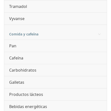
Tramadol
Vyvanse
Comida y cafeína
Pan
Cafeína
Carbohidratos
Galletas
Productos lácteos
Bebidas energéticas