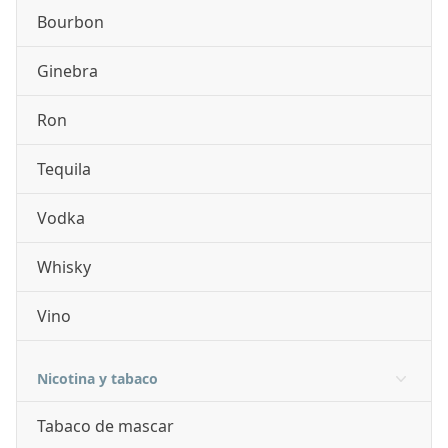
Bourbon
Ginebra
Ron
Tequila
Vodka
Whisky
Vino
Nicotina y tabaco
Tabaco de mascar