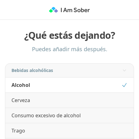
¿Qué estás dejando?
Puedes añadir más después.
Bebidas alcohólicas
Alcohol
Cerveza
Consumo excesivo de alcohol
Trago