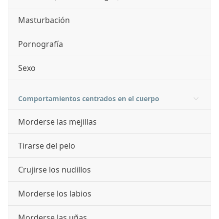
Masturbación
Pornografía
Sexo
Comportamientos centrados en el cuerpo
Morderse las mejillas
Tirarse del pelo
Crujirse los nudillos
Morderse los labios
Morderse las uñas