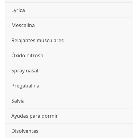
Lyrica
Mescalina
Relajantes musculares
Óxido nitroso
Spray nasal
Pregabalina
Salvia
Ayudas para dormir
Disolventes