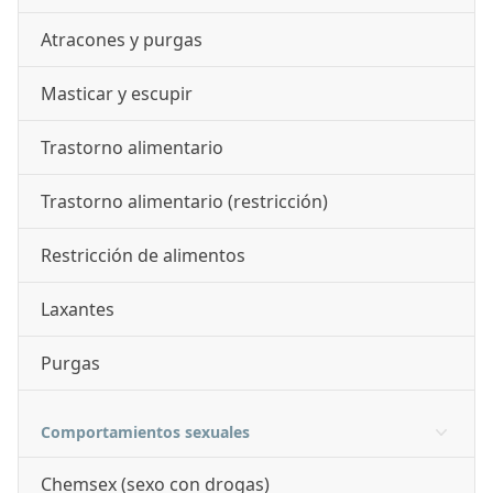
Atracones y purgas
Masticar y escupir
Trastorno alimentario
Trastorno alimentario (restricción)
Restricción de alimentos
Laxantes
Purgas
Comportamientos sexuales
Chemsex (sexo con drogas)