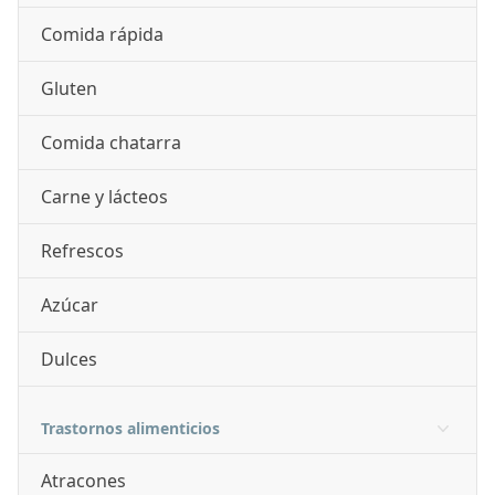
Comida rápida
Gluten
Comida chatarra
Carne y lácteos
Refrescos
Azúcar
Dulces
Trastornos alimenticios
Atracones