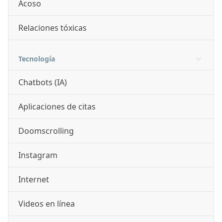
Acoso
Relaciones tóxicas
Tecnología
Chatbots (IA)
Aplicaciones de citas
Doomscrolling
Instagram
Internet
Videos en línea