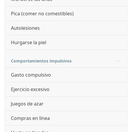
Pica (comer no comestibles)
Autolesiones
Hurgarse la piel
Comportamientos impulsivos
Gasto compulsivo
Ejercicio excesivo
Juegos de azar
Compras en línea