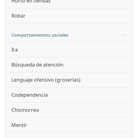
Hurto en tiendas
Robar
Comportamientos sociales
Ira
Búsqueda de atención
Lenguaje ofensivo (groserías)
Codependencia
Chismorreo
Mentir