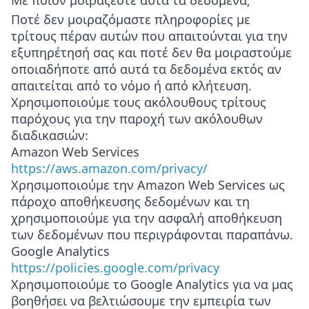
Με ποιον μοιράζεστε αυτά τα δεδομένα;
Ποτέ δεν μοιραζόμαστε πληροφορίες με
τρίτους πέραν αυτών που απαιτούνται για την
εξυπηρέτησή σας και ποτέ δεν θα μοιραστούμε
οποιαδήποτε από αυτά τα δεδομένα εκτός αν
απαιτείται από το νόμο ή από κλήτευση.
Χρησιμοποιούμε τους ακόλουθους τρίτους
παρόχους για την παροχή των ακόλουθων
διαδικασιών:
Amazon Web Services
https://aws.amazon.com/privacy/
Χρησιμοποιούμε την Amazon Web Services ως
πάροχο αποθήκευσης δεδομένων και τη
χρησιμοποιούμε για την ασφαλή αποθήκευση
των δεδομένων που περιγράφονται παραπάνω.
Google Analytics
https://policies.google.com/privacy
Χρησιμοποιούμε το Google Analytics για να μας
βοηθήσει να βελτιώσουμε την εμπειρία των