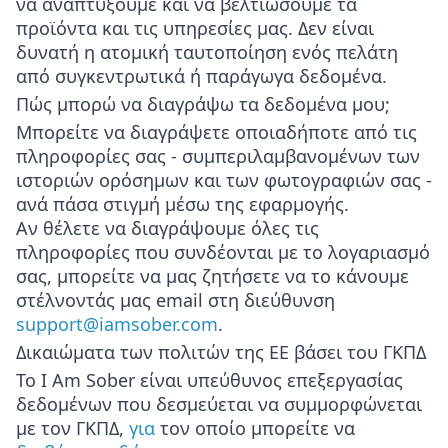
να αναπτύξουμε και να βελτιώσουμε τα
προϊόντα και τις υπηρεσίες μας. Δεν είναι
δυνατή η ατομική ταυτοποίηση ενός πελάτη
από συγκεντρωτικά ή παράγωγα δεδομένα.
Πώς μπορώ να διαγράψω τα δεδομένα μου;
Μπορείτε να διαγράψετε οποιαδήποτε από τις
πληροφορίες σας - συμπεριλαμβανομένων των
ιστοριών ορόσημων και των φωτογραφιών σας -
ανά πάσα στιγμή μέσω της εφαρμογής.
Αν θέλετε να διαγράψουμε όλες τις
πληροφορίες που συνδέονται με το λογαριασμό
σας, μπορείτε να μας ζητήσετε να το κάνουμε
στέλνοντάς μας email στη διεύθυνση
support@iamsober.com
.
Δικαιώματα των πολιτών της ΕΕ βάσει του ΓΚΠΔ
Το I Am Sober είναι υπεύθυνος επεξεργασίας
δεδομένων που δεσμεύεται να συμμορφώνεται
με τον ΓΚΠΔ,
για
τον οποίο μπορείτε να