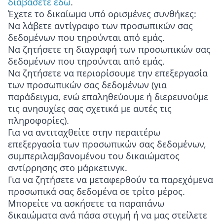
διαβάσετε εδώ
.
Έχετε το δικαίωμα υπό ορισμένες συνθήκες:
Να λάβετε αντίγραφο των προσωπικών σας
δεδομένων που τηρούνται από εμάς.
Να ζητήσετε τη διαγραφή των προσωπικών σας
δεδομένων που τηρούνται από εμάς.
Να ζητήσετε να περιορίσουμε την επεξεργασία
των προσωπικών σας δεδομένων (για
παράδειγμα, ενώ επαληθεύουμε ή διερευνούμε
τις ανησυχίες σας σχετικά με αυτές τις
πληροφορίες).
Για να αντιταχθείτε στην περαιτέρω
επεξεργασία των προσωπικών σας δεδομένων,
συμπεριλαμβανομένου του δικαιώματος
αντίρρησης στο μάρκετινγκ.
Για να ζητήσετε να μεταφερθούν τα παρεχόμενα
προσωπικά σας δεδομένα σε τρίτο μέρος.
Μπορείτε να ασκήσετε τα παραπάνω
δικαιώματα ανά πάσα στιγμή ή να μας στείλετε