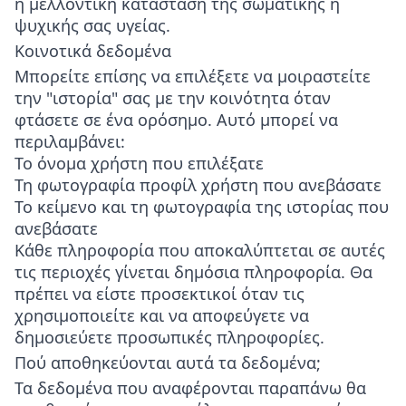
ή μελλοντική κατάσταση της σωματικής ή
ψυχικής σας υγείας.
Κοινοτικά δεδομένα
Μπορείτε επίσης να επιλέξετε να μοιραστείτε
την "ιστορία" σας με την κοινότητα όταν
φτάσετε σε ένα ορόσημο. Αυτό μπορεί να
περιλαμβάνει:
Το όνομα χρήστη που επιλέξατε
Τη φωτογραφία προφίλ χρήστη που ανεβάσατε
Το κείμενο και τη φωτογραφία της ιστορίας που
ανεβάσατε
Κάθε πληροφορία που αποκαλύπτεται σε αυτές
τις περιοχές γίνεται δημόσια πληροφορία. Θα
πρέπει να είστε προσεκτικοί όταν τις
χρησιμοποιείτε και να αποφεύγετε να
δημοσιεύετε προσωπικές πληροφορίες.
Πού αποθηκεύονται αυτά τα δεδομένα;
Τα δεδομένα που αναφέρονται παραπάνω θα