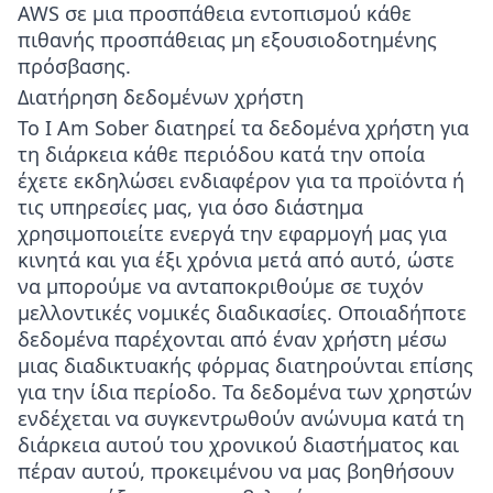
AWS σε μια προσπάθεια εντοπισμού κάθε
πιθανής προσπάθειας μη εξουσιοδοτημένης
πρόσβασης.
Διατήρηση δεδομένων χρήστη
Το I Am Sober διατηρεί τα δεδομένα χρήστη για
τη διάρκεια κάθε περιόδου κατά την οποία
έχετε εκδηλώσει ενδιαφέρον για τα προϊόντα ή
τις υπηρεσίες μας, για όσο διάστημα
χρησιμοποιείτε ενεργά την εφαρμογή μας για
κινητά και για έξι χρόνια μετά από αυτό, ώστε
να μπορούμε να ανταποκριθούμε σε τυχόν
μελλοντικές νομικές διαδικασίες. Οποιαδήποτε
δεδομένα παρέχονται από έναν χρήστη μέσω
μιας διαδικτυακής φόρμας διατηρούνται επίσης
για την ίδια περίοδο. Τα δεδομένα των χρηστών
ενδέχεται να συγκεντρωθούν ανώνυμα κατά τη
διάρκεια αυτού του χρονικού διαστήματος και
πέραν αυτού, προκειμένου να μας βοηθήσουν