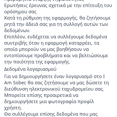
Ερωτήσεις έρευνας σχετικά με την επίτευξη του
ορόσημου σας
Κατά τη ρύθμιση της εφαρμογής, θα ζητήσουμε
ρητά την άδειά σας για τη συλλογή αυτών των
δεδομένων.
Επιπλέον, ενδέχεται να συλλέγουμε δεδομένα
συντριβής όταν η εφαρμογή καταρρέει, τα
οποία μπορούν να μας βοηθήσουν να
εντοπίσουμε προβλήματα και να βελτιώσουμε
την ποιότητα της εφαρμογής.
Δεδομένα λογαριασμού
Για να δημιουργήσετε έναν λογαριασμό στο I
Am Sober, θα σας ζητήσουμε να μας δώσετε τη
διεύθυνση ηλεκτρονικού ταχυδρομείου σας.
Μπορείτε επίσης προαιρετικά να
δημιουργήσετε μια φωτογραφία προφίλ
χρήστη.
Θα συλλέγουμε επίσης δεδομένα που μας