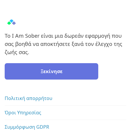
Το I Am Sober είναι μια δωρεάν εφαρμογή που
σας βοηθά να αποκτήσετε ξανά τον έλεγχο της
ζωής σας.
Ξεκίνησε
Πολιτική απορρήτου
Όροι Υπηρεσίας
Συμμόρφωση GDPR