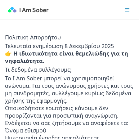
Πολιτική Απορρήτου
Τελευταία ενημέρωση 8 Δεκεμβρίου 2025
👉 Η ιδιωτικότητα είναι θεμελιώδης για τη
νηφαλιότητα.
Τι δεδομένα συλλέγουμε;
Το I Am Sober μπορεί να χρησιμοποιηθεί
ανώνυμα. Για τους ανώνυμους χρήστες και τους
μη συνδρομητές, συλλέγουμε κυρίως δεδομένα
χρήσης της εφαρμογής.
Οποιεσδήποτε ερωτήσεις κάνουμε δεν
προορίζονται για προσωπική αναγνώριση.
Ενδέχεται να σας ζητήσουμε να αναφέρετε τα:
Όνομα εθισμού
Ημερομηνία έναρξης νηφαλιότητας