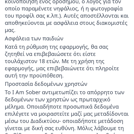
κοινοποίηση ενός ορόσημου, ο λόγος για τον
οποίο παραμένετε νηφάλιος, ή η φωτογραφία
του προφίλ σας κ.λπ.). Αυτές αποστέλλονται και
αποθηκεύονται με ασφάλεια στους διακομιστές
μας.
Ασφάλεια των παιδιών
Κατά τη ρύθμιση της εφαρμογής, θα σας
ζητηθεί να επιβεβαιώσετε ότι είστε
τουλάχιστον 18 ετών. Με τη χρήση της
εφαρμογής, μας επιβεβαιώνετε ότι πληροίτε
αυτή την προϋπόθεση.
Προστασία δεδομένων χρηστών
Το I Am Sober αντιμετωπίζει το απόρρητο των
δεδομένων των χρηστών ως πρωταρχικό
μέλημα. Οποιαδήποτε προσωπικά δεδομένα
επιλέγετε να μοιραστείτε μαζί μας μεταδίδονται
μέσω του Διαδικτύου- οποιαδήποτε μετάδοση
γίνεται με δική σας ευθύνη. Μόλις λάβουμε τη