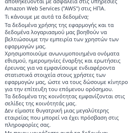
αποθηκεύονται με ασφάλεια στις υπηρεσίες
Amazon Web Services ("AWS") στις ΗΠΑ.
Τι κάνουμε με αυτά τα δεδομένα;
Τα δεδομένα χρήσης της εφαρμογής και τα
δεδομένα λογαριασμού μας βοηθούν να
βελτιώσουμε την εμπειρία των χρηστών των
εφαρμογών μας.
Χρησιμοποιούμε ανωνυμοποιημένα ονόματα
εθισμού, ημερομηνίες έναρξης και ερωτήσεις
έρευνας για να εμφανίσουμε ενδιαφέροντα
στατιστικά στοιχεία στους χρήστες των
εφαρμογών μας, ώστε να τους δώσουμε κίνητρο
για την επίτευξη του επόμενου ορόσημου.
Τα δεδομένα της κοινότητας εμφανίζονται στις
σελίδες της κοινότητάς μας.
Δεν είμαστε θυγατρική μιας μεγαλύτερης
εταιρείας που μπορεί να έχει πρόσβαση στις
πληροφορίες σας.