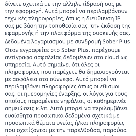
δίνετε σχετικά με την αλληλεπίδρασή σας με
την εφαρμογή. Αυτά μπορεί να περιλαμβάνουν
τεχνικές πληροφορίες, όπως η διεύθυνση IP
σας με βάση την τοποθεσία σας, την έκδοση της
εφαρμογής ή την πλατφόρμα της συσκευής σας.
Δεδομένα λογαριασμού με συνδρομή Sober Plus
Όταν εγγραφείτε στο Sober Plus, παρέχουμε
αντίγραφα ασφαλείας δεδομένων στο cloud ως
υπηρεσία. Αυτό σημαίνει ότι όλες οι
πληροφορίες που παρέχετε θα δημιουργούνται
με ασφάλεια στο σύννεφο. Αυτό μπορεί να
περιλαμβάνει πληροφορίες όπως οι εθισμοί
σας, οι ημερομηνίες έναρξης, οι λόγοι για τους
οποίους παραμένετε νηφάλιοι, οι καθημερινές
σημειώσεις κ.λπ. Αυτό μπορεί να περιλαμβάνει
ευαίσθητα προσωπικά δεδομένα σχετικά με
προσωπικά θέματα υγείας ή/και πληροφορίες
που σχετίζονται με την παρελθούσα, παρούσα