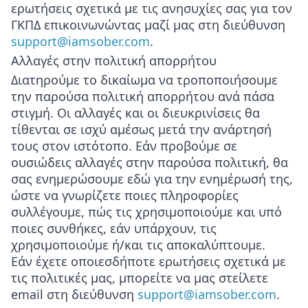
ερωτήσεις σχετικά με τις ανησυχίες σας για τον
ΓΚΠΔ επικοινωνώντας μαζί μας στη διεύθυνση
support@iamsober.com
.
Αλλαγές στην πολιτική απορρήτου
Διατηρούμε το δικαίωμα να τροποποιήσουμε
την παρούσα πολιτική απορρήτου ανά πάσα
στιγμή. Οι αλλαγές και οι διευκρινίσεις θα
τίθενται σε ισχύ αμέσως μετά την ανάρτησή
τους στον ιστότοπο. Εάν προβούμε σε
ουσιώδεις αλλαγές στην παρούσα πολιτική, θα
σας ενημερώσουμε εδώ για την ενημέρωσή της,
ώστε να γνωρίζετε ποιες πληροφορίες
συλλέγουμε, πώς τις χρησιμοποιούμε και υπό
ποιες συνθήκες, εάν υπάρχουν, τις
χρησιμοποιούμε ή/και τις αποκαλύπτουμε.
Εάν έχετε οποιεσδήποτε ερωτήσεις σχετικά με
τις πολιτικές μας, μπορείτε να μας στείλετε
email στη διεύθυνση
support@iamsober.com
.