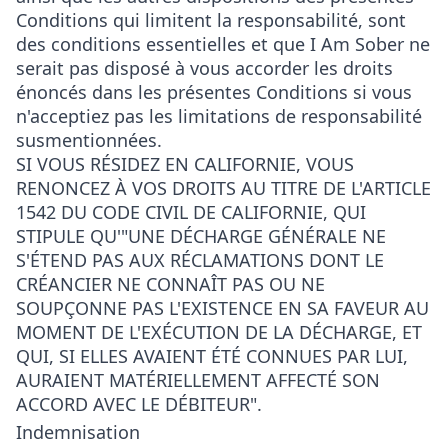
Conditions qui limitent la responsabilité, sont
des conditions essentielles et que I Am Sober ne
serait pas disposé à vous accorder les droits
énoncés dans les présentes Conditions si vous
n'acceptiez pas les limitations de responsabilité
susmentionnées.
SI VOUS RÉSIDEZ EN CALIFORNIE, VOUS
RENONCEZ À VOS DROITS AU TITRE DE L'ARTICLE
1542 DU CODE CIVIL DE CALIFORNIE, QUI
STIPULE QU'"UNE DÉCHARGE GÉNÉRALE NE
S'ÉTEND PAS AUX RÉCLAMATIONS DONT LE
CRÉANCIER NE CONNAÎT PAS OU NE
SOUPÇONNE PAS L'EXISTENCE EN SA FAVEUR AU
MOMENT DE L'EXÉCUTION DE LA DÉCHARGE, ET
QUI, SI ELLES AVAIENT ÉTÉ CONNUES PAR LUI,
AURAIENT MATÉRIELLEMENT AFFECTÉ SON
ACCORD AVEC LE DÉBITEUR".
Indemnisation