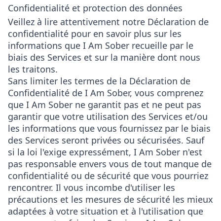
Confidentialité et protection des données
Veillez à lire attentivement notre Déclaration de
confidentialité pour en savoir plus sur les
informations que I Am Sober recueille par le
biais des Services et sur la manière dont nous
les traitons.
Sans limiter les termes de la Déclaration de
Confidentialité de I Am Sober, vous comprenez
que I Am Sober ne garantit pas et ne peut pas
garantir que votre utilisation des Services et/ou
les informations que vous fournissez par le biais
des Services seront privées ou sécurisées. Sauf
si la loi l'exige expressément, I Am Sober n'est
pas responsable envers vous de tout manque de
confidentialité ou de sécurité que vous pourriez
rencontrer. Il vous incombe d'utiliser les
précautions et les mesures de sécurité les mieux
adaptées à votre situation et à l'utilisation que