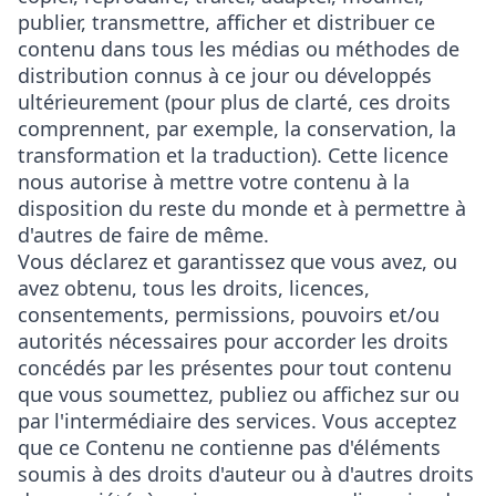
publier, transmettre, afficher et distribuer ce
contenu dans tous les médias ou méthodes de
distribution connus à ce jour ou développés
ultérieurement (pour plus de clarté, ces droits
comprennent, par exemple, la conservation, la
transformation et la traduction). Cette licence
nous autorise à mettre votre contenu à la
disposition du reste du monde et à permettre à
d'autres de faire de même.
Vous déclarez et garantissez que vous avez, ou
avez obtenu, tous les droits, licences,
consentements, permissions, pouvoirs et/ou
autorités nécessaires pour accorder les droits
concédés par les présentes pour tout contenu
que vous soumettez, publiez ou affichez sur ou
par l'intermédiaire des services. Vous acceptez
que ce Contenu ne contienne pas d'éléments
soumis à des droits d'auteur ou à d'autres droits