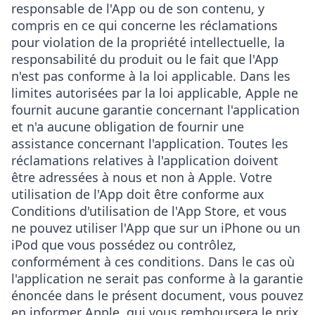
responsable de l'App ou de son contenu, y
compris en ce qui concerne les réclamations
pour violation de la propriété intellectuelle, la
responsabilité du produit ou le fait que l'App
n'est pas conforme à la loi applicable. Dans les
limites autorisées par la loi applicable, Apple ne
fournit aucune garantie concernant l'application
et n'a aucune obligation de fournir une
assistance concernant l'application. Toutes les
réclamations relatives à l'application doivent
être adressées à nous et non à Apple. Votre
utilisation de l'App doit être conforme aux
Conditions d'utilisation de l'App Store, et vous
ne pouvez utiliser l'App que sur un iPhone ou un
iPod que vous possédez ou contrôlez,
conformément à ces conditions. Dans le cas où
l'application ne serait pas conforme à la garantie
énoncée dans le présent document, vous pouvez
en informer Apple, qui vous remboursera le prix