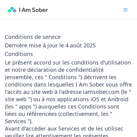
Conditions de service
Dernière mise à jour le 4 août 2025
Conditions
Le présent accord sur les conditions d'utilisation
et notre déclaration de confidentialité
(ensemble, ces " Conditions ") décrivent les
conditions dans lesquelles I Am Sober vous offre
l'accès au site web à l'adresse iamsober.com (le "
site web ") ou à nos applications iOS et Android
(les " apps ") auxquelles ces Conditions sont
liées ou référencées (collectivement, les "
Services ").
Avant d'accéder aux Services et de les utiliser,
veuillez lire attentivement les présentes