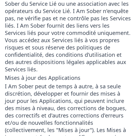
Sober du Service Lié ou une association avec les
opérateurs du Service Lié. I Am Sober n'enquête
pas, ne vérifie pas et ne contrôle pas les Services
liés. I Am Sober fournit des liens vers les
Services liés pour votre commodité uniquement.
Vous accédez aux Services liés à vos propres
risques et sous réserve des politiques de
confidentialité, des conditions d'utilisation et
des autres dispositions légales applicables aux
Services liés.
Mises à jour des Applications
I Am Sober peut de temps à autre, à sa seule
discrétion, développer et fournir des mises à
jour pour les Applications, qui peuvent inclure
des mises à niveau, des corrections de bogues,
des correctifs et d'autres corrections d'erreurs
et/ou de nouvelles fonctionnalités
(collectivement, les "Mises à jour"). Les Mises à