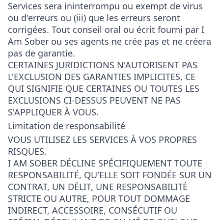
Services sera ininterrompu ou exempt de virus
ou d'erreurs ou (iii) que les erreurs seront
corrigées. Tout conseil oral ou écrit fourni par I
Am Sober ou ses agents ne crée pas et ne créera
pas de garantie.
CERTAINES JURIDICTIONS N'AUTORISENT PAS
L'EXCLUSION DES GARANTIES IMPLICITES, CE
QUI SIGNIFIE QUE CERTAINES OU TOUTES LES
EXCLUSIONS CI-DESSUS PEUVENT NE PAS
S'APPLIQUER À VOUS.
Limitation de responsabilité
VOUS UTILISEZ LES SERVICES À VOS PROPRES
RISQUES.
I AM SOBER DÉCLINE SPÉCIFIQUEMENT TOUTE
RESPONSABILITÉ, QU'ELLE SOIT FONDÉE SUR UN
CONTRAT, UN DÉLIT, UNE RESPONSABILITÉ
STRICTE OU AUTRE, POUR TOUT DOMMAGE
INDIRECT, ACCESSOIRE, CONSÉCUTIF OU