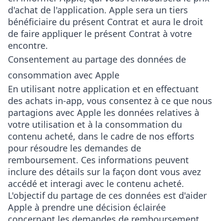
d'achat de l'application. Apple sera un tiers
bénéficiaire du présent Contrat et aura le droit
de faire appliquer le présent Contrat à votre
encontre.
Consentement au partage des données de
consommation avec Apple
En utilisant notre application et en effectuant
des achats in-app, vous consentez à ce que nous
partagions avec Apple les données relatives à
votre utilisation et à la consommation du
contenu acheté, dans le cadre de nos efforts
pour résoudre les demandes de
remboursement. Ces informations peuvent
inclure des détails sur la façon dont vous avez
accédé et interagi avec le contenu acheté.
L'objectif du partage de ces données est d'aider
Apple à prendre une décision éclairée
concernant les demandes de remboursement.