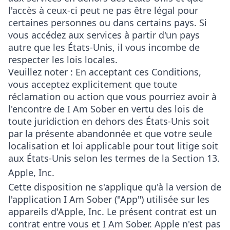
l'accès à ceux-ci peut ne pas être légal pour
certaines personnes ou dans certains pays. Si
vous accédez aux services à partir d'un pays
autre que les États-Unis, il vous incombe de
respecter les lois locales.
Veuillez noter : En acceptant ces Conditions,
vous acceptez explicitement que toute
réclamation ou action que vous pourriez avoir à
l'encontre de I Am Sober en vertu des lois de
toute juridiction en dehors des États-Unis soit
par la présente abandonnée et que votre seule
localisation et loi applicable pour tout litige soit
aux États-Unis selon les termes de la Section 13.
Apple, Inc.
Cette disposition ne s'applique qu'à la version de
l'application I Am Sober ("App") utilisée sur les
appareils d'Apple, Inc. Le présent contrat est un
contrat entre vous et I Am Sober. Apple n'est pas