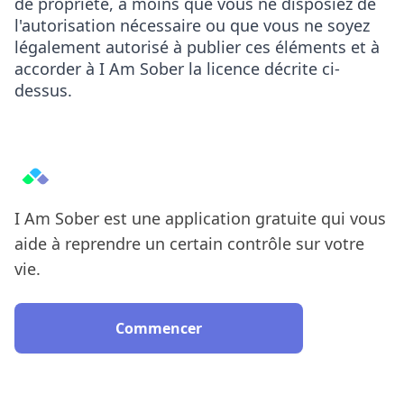
de propriété, à moins que vous ne disposiez de
l'autorisation nécessaire ou que vous ne soyez
légalement autorisé à publier ces éléments et à
accorder à I Am Sober la licence décrite ci-
dessus.
I Am Sober est une application gratuite qui vous
aide à reprendre un certain contrôle sur votre
vie.
Commencer