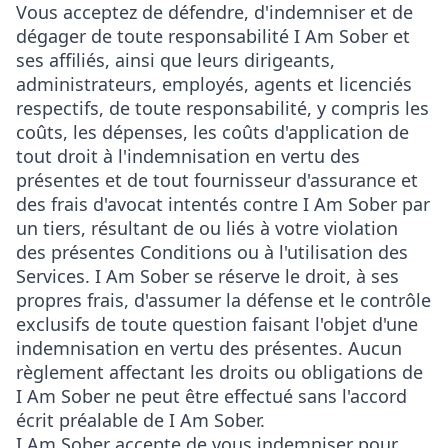
Vous acceptez de défendre, d'indemniser et de
dégager de toute responsabilité I Am Sober et
ses affiliés, ainsi que leurs dirigeants,
administrateurs, employés, agents et licenciés
respectifs, de toute responsabilité, y compris les
coûts, les dépenses, les coûts d'application de
tout droit à l'indemnisation en vertu des
présentes et de tout fournisseur d'assurance et
des frais d'avocat intentés contre I Am Sober par
un tiers, résultant de ou liés à votre violation
des présentes Conditions ou à l'utilisation des
Services. I Am Sober se réserve le droit, à ses
propres frais, d'assumer la défense et le contrôle
exclusifs de toute question faisant l'objet d'une
indemnisation en vertu des présentes. Aucun
règlement affectant les droits ou obligations de
I Am Sober ne peut être effectué sans l'accord
écrit préalable de I Am Sober.
I Am Sober accepte de vous indemniser pour