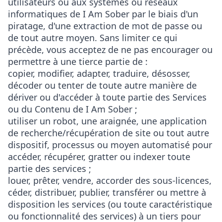
utilisateurs ou aux systèmes ou réseaux
informatiques de I Am Sober par le biais d'un
piratage, d'une extraction de mot de passe ou
de tout autre moyen. Sans limiter ce qui
précède, vous acceptez de ne pas encourager ou
permettre à une tierce partie de :
copier, modifier, adapter, traduire, désosser,
décoder ou tenter de toute autre manière de
dériver ou d'accéder à toute partie des Services
ou du Contenu de I Am Sober ;
utiliser un robot, une araignée, une application
de recherche/récupération de site ou tout autre
dispositif, processus ou moyen automatisé pour
accéder, récupérer, gratter ou indexer toute
partie des services ;
louer, prêter, vendre, accorder des sous-licences,
céder, distribuer, publier, transférer ou mettre à
disposition les services (ou toute caractéristique
ou fonctionnalité des services) à un tiers pour