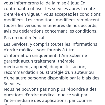
vous informerons ici de la mise à jour. En
continuant à utiliser les services après la date
d'entrée en vigueur, vous acceptez les conditions
modifiées. Les conditions modifiées remplacent
toutes les versions antérieures de nos accords,
avis ou déclarations concernant les conditions.
Pas un outil médical
Les Services, y compris toutes les informations
d'ordre médical, sont fournis à titre
d'information uniquement. I Am Sober ne
garantit aucun traitement, thérapie,
médicament, appareil, diagnostic, action,
recommandation ou stratégie d'un auteur ou
d'une autre personne disponible par le biais des
Services.
Nous ne pouvons pas non plus répondre à des
questions d'ordre médical, que ce soit par
l'intermédiaire des applications, par courrier