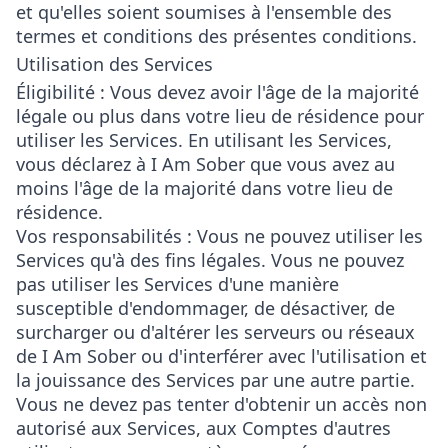
et qu'elles soient soumises à l'ensemble des
termes et conditions des présentes conditions.
Utilisation des Services
Éligibilité : Vous devez avoir l'âge de la majorité
légale ou plus dans votre lieu de résidence pour
utiliser les Services. En utilisant les Services,
vous déclarez à I Am Sober que vous avez au
moins l'âge de la majorité dans votre lieu de
résidence.
Vos responsabilités : Vous ne pouvez utiliser les
Services qu'à des fins légales. Vous ne pouvez
pas utiliser les Services d'une manière
susceptible d'endommager, de désactiver, de
surcharger ou d'altérer les serveurs ou réseaux
de I Am Sober ou d'interférer avec l'utilisation et
la jouissance des Services par une autre partie.
Vous ne devez pas tenter d'obtenir un accès non
autorisé aux Services, aux Comptes d'autres