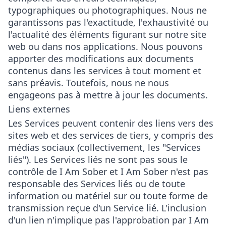
typographiques ou photographiques. Nous ne
garantissons pas l'exactitude, l'exhaustivité ou
l'actualité des éléments figurant sur notre site
web ou dans nos applications. Nous pouvons
apporter des modifications aux documents
contenus dans les services à tout moment et
sans préavis. Toutefois, nous ne nous
engageons pas à mettre à jour les documents.
Liens externes
Les Services peuvent contenir des liens vers des
sites web et des services de tiers, y compris des
médias sociaux (collectivement, les "Services
liés"). Les Services liés ne sont pas sous le
contrôle de I Am Sober et I Am Sober n'est pas
responsable des Services liés ou de toute
information ou matériel sur ou toute forme de
transmission reçue d'un Service lié. L'inclusion
d'un lien n'implique pas l'approbation par I Am