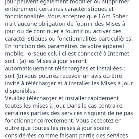
jour peuvent également modifier ou supprimer
entièrement certaines caractéristiques et
fonctionnalités. Vous acceptez que I Am Sober
n'ait aucune obligation de fournir des Mises à
jour ou de continuer à fournir ou activer des
caractéristiques ou fonctionnalités particulières.
En fonction des paramètres de votre appareil
mobile, lorsque celui-ci est connecté à Internet,
soit : (a) les Mises à jour seront
automatiquement téléchargées et installées ;
soit (b) vous pourrez recevoir un avis ou être
invité à télécharger et à installer les Mises à jour
disponibles.
Veuillez télécharger et installer rapidement
toutes les mises à jour. Dans le cas contraire,
certaines parties des services risquent de ne pas
fonctionner correctement. Vous acceptez en
outre que toutes les mises à jour soient
considérées comme faisant partie des services