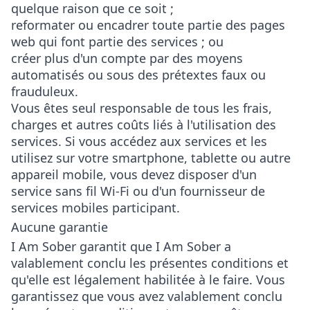
quelque raison que ce soit ;
reformater ou encadrer toute partie des pages
web qui font partie des services ; ou
créer plus d'un compte par des moyens
automatisés ou sous des prétextes faux ou
frauduleux.
Vous êtes seul responsable de tous les frais,
charges et autres coûts liés à l'utilisation des
services. Si vous accédez aux services et les
utilisez sur votre smartphone, tablette ou autre
appareil mobile, vous devez disposer d'un
service sans fil Wi-Fi ou d'un fournisseur de
services mobiles participant.
Aucune garantie
I Am Sober garantit que I Am Sober a
valablement conclu les présentes conditions et
qu'elle est légalement habilitée à le faire. Vous
garantissez que vous avez valablement conclu