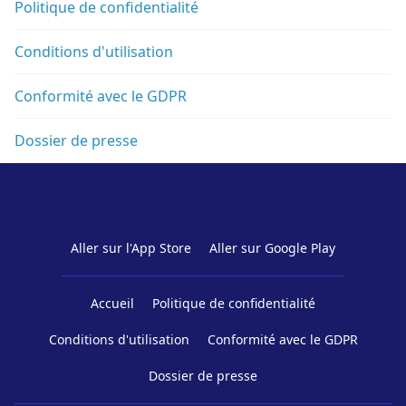
Politique de confidentialité
Conditions d'utilisation
Conformité avec le GDPR
Dossier de presse
Aller sur l'App Store
Aller sur Google Play
Accueil
Politique de confidentialité
Conditions d'utilisation
Conformité avec le GDPR
Dossier de presse