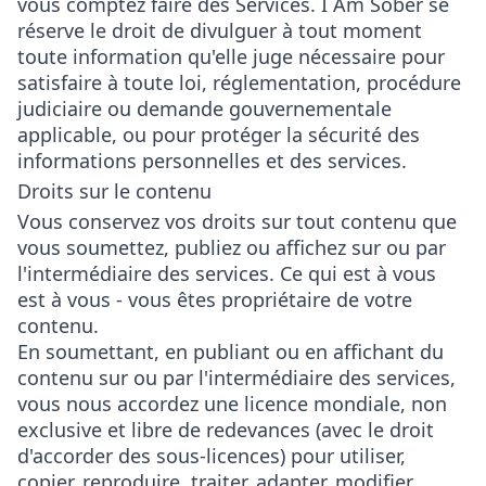
vous comptez faire des Services. I Am Sober se
réserve le droit de divulguer à tout moment
toute information qu'elle juge nécessaire pour
satisfaire à toute loi, réglementation, procédure
judiciaire ou demande gouvernementale
applicable, ou pour protéger la sécurité des
informations personnelles et des services.
Droits sur le contenu
Vous conservez vos droits sur tout contenu que
vous soumettez, publiez ou affichez sur ou par
l'intermédiaire des services. Ce qui est à vous
est à vous - vous êtes propriétaire de votre
contenu.
En soumettant, en publiant ou en affichant du
contenu sur ou par l'intermédiaire des services,
vous nous accordez une licence mondiale, non
exclusive et libre de redevances (avec le droit
d'accorder des sous-licences) pour utiliser,
copier, reproduire, traiter, adapter, modifier,