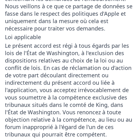
Nous veillons à ce que ce partage de données se
fasse dans le respect des politiques d'Apple et
uniquement dans la mesure où cela est
nécessaire pour traiter vos demandes.
Loi applicable
Le présent accord est régi à tous égards par les
lois de l'État de Washington, à l'exclusion des
dispositions relatives au choix de la loi ou au
conflit de lois. En cas de réclamation ou d'action
de votre part découlant directement ou
indirectement du présent accord ou liée à
l'application, vous acceptez irrévocablement de
vous soumettre à la compétence exclusive des
tribunaux situés dans le comté de King, dans
l'État de Washington. Vous renoncez à toute
objection relative à la compétence, au lieu ou au
forum inapproprié à l'égard de l'un de ces
tribunaux qui pourrait être compétent.