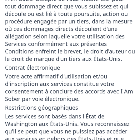
tout dommage direct que vous subissez et qui
découle ou est lié à toute poursuite, action ou
procédure engagée par un tiers, dans la mesure
où ces dommages directs découlent d'une
allégation selon laquelle votre utilisation des
Services conformément aux présentes
Conditions enfreint le brevet, le droit d'auteur ou
le droit de marque d'un tiers aux États-Unis.
Contrat électronique
Votre acte affirmatif d'utilisation et/ou
d'inscription aux services constitue votre
consentement à conclure des accords avec I Am
Sober par voie électronique.
Restrictions géographiques
Les services sont basés dans l'État de
Washington aux États-Unis. Vous reconnaissez
qu'il se peut que vous ne puissiez pas accéder
aux services en dehors des États-Unis et que