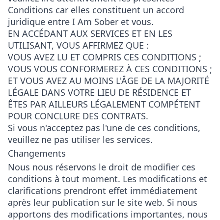
Conditions car elles constituent un accord
juridique entre I Am Sober et vous.
EN ACCÉDANT AUX SERVICES ET EN LES
UTILISANT, VOUS AFFIRMEZ QUE :
VOUS AVEZ LU ET COMPRIS CES CONDITIONS ;
VOUS VOUS CONFORMEREZ À CES CONDITIONS ;
ET VOUS AVEZ AU MOINS L'ÂGE DE LA MAJORITÉ
LÉGALE DANS VOTRE LIEU DE RÉSIDENCE ET
ÊTES PAR AILLEURS LÉGALEMENT COMPÉTENT
POUR CONCLURE DES CONTRATS.
Si vous n'acceptez pas l'une de ces conditions,
veuillez ne pas utiliser les services.
Changements
Nous nous réservons le droit de modifier ces
conditions à tout moment. Les modifications et
clarifications prendront effet immédiatement
après leur publication sur le site web. Si nous
apportons des modifications importantes, nous