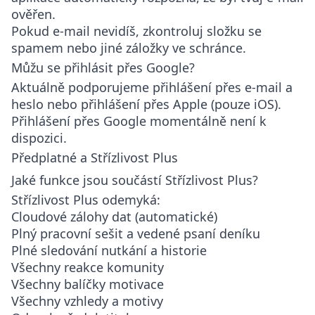
ověřen.
Pokud e-mail nevidíš, zkontroluj složku se
spamem nebo jiné záložky ve schránce.
Můžu se přihlásit přes Google?
Aktuálně podporujeme přihlášení přes
e-mail a
heslo
nebo
přihlášení přes Apple
(pouze iOS).
Přihlášení přes Google momentálně není k
dispozici.
Předplatné a Střízlivost Plus
Jaké funkce jsou součástí Střízlivost Plus?
Střízlivost Plus odemyká:
Cloudové zálohy dat (automatické)
Plný pracovní sešit a vedené psaní deníku
Plné sledování nutkání a historie
Všechny reakce komunity
Všechny balíčky motivace
Všechny vzhledy a motivy