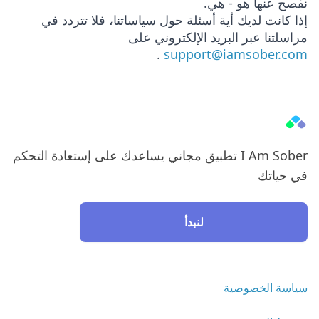
نفصح عنها هو - هي.
إذا كانت لديك أية أسئلة حول سياساتنا، فلا تتردد في
مراسلتنا عبر البريد الإلكتروني على
.
support@iamsober.com
I Am Sober تطبيق مجاني يساعدك على إستعادة التحكم
في حياتك
لنبدأ
سياسة الخصوصية