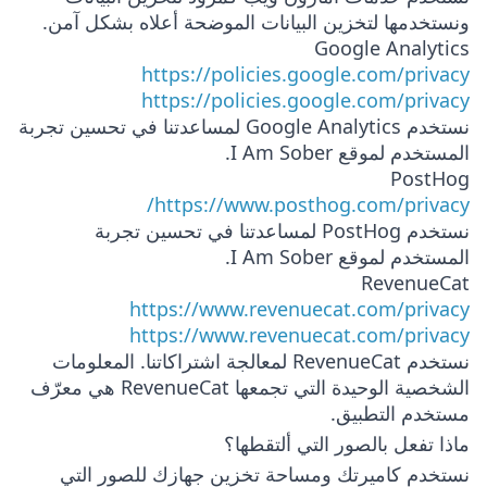
ونستخدمها لتخزين البيانات الموضحة أعلاه بشكل آمن.
Google Analytics
https://policies.google.com/privacy
https://policies.google.com/privacy
نستخدم Google Analytics لمساعدتنا في تحسين تجربة
المستخدم لموقع I Am Sober.
PostHog
https://www.posthog.com/privacy/
نستخدم PostHog لمساعدتنا في تحسين تجربة
المستخدم لموقع I Am Sober.
RevenueCat
https://www.revenuecat.com/privacy
https://www.revenuecat.com/privacy
نستخدم RevenueCat لمعالجة اشتراكاتنا. المعلومات
الشخصية الوحيدة التي تجمعها RevenueCat هي معرّف
مستخدم التطبيق.
ماذا تفعل بالصور التي ألتقطها؟
نستخدم كاميرتك ومساحة تخزين جهازك للصور التي