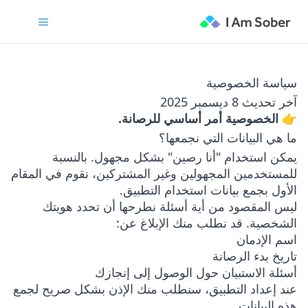
سياسة الخصوصية
آخر تحديث 8 ديسمبر 2025
👉 الخصوصية أمر أساسي للرصانة.
ما هي البيانات التي نجمعها؟
يمكن استخدام "أنا رصين" بشكل مجهول. بالنسبة
للمستخدمين المجهولين وغير المشتركين، نقوم في المقام
الأول بجمع بيانات استخدام التطبيق.
ليس المقصود من أية أسئلة نطرحها أن تحدد هويتك
الشخصية. قد نطلب منك الإبلاغ عن:
اسم الإدمان
تاريخ بدء الرصانة
أسئلة الاستبيان حول الوصول إلى إنجازك
عند إعداد التطبيق، سنطلب منك الإذن بشكل صريح لجمع
هذه البيانات.