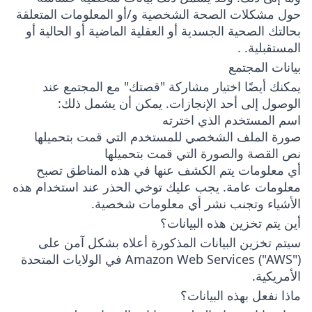
حول مشكلات الصحة الشخصية و/أو المعلومات المتعلقة
بحالتك الصحية الجسدية أو العقلية الماضية أو الحالية أو
المستقبلية. .
بيانات المجتمع
يمكنك أيضًا اختيار مشاركة "قصتك" مع المجتمع عند
الوصول إلى أحد الإنجازات. يمكن أن يشمل ذلك:
اسم المستخدم الذي اخترته
صورة الملف الشخصي للمستخدم التي قمت بتحميلها
نص القصة والصورة التي قمت بتحميلها
أي معلومات يتم الكشف عنها في هذه المناطق تصبح
معلومات عامة. يجب عليك توخي الحذر عند استخدام هذه
الأشياء وتجنب نشر أي معلومات شخصية.
أين يتم تخزين هذه البيانات؟
سيتم تخزين البيانات المذكورة أعلاه بشكل آمن على
Amazon Web Services ("AWS") في الولايات المتحدة
الأمريكية.
ماذا نفعل بهذه البيانات؟