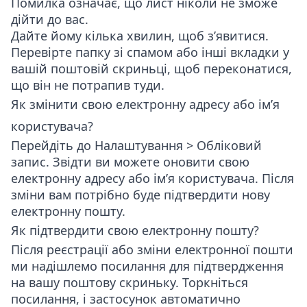
Помилка означає, що лист ніколи не зможе
дійти до вас.
Дайте йому кілька хвилин, щоб з’явитися.
Перевірте папку зі спамом або інші вкладки у
вашій поштовій скриньці, щоб переконатися,
що він не потрапив туди.
Як змінити свою електронну адресу або ім’я
користувача?
Перейдіть до
Налаштування > Обліковий
запис
. Звідти ви можете оновити свою
електронну адресу або ім’я користувача. Після
зміни вам потрібно буде підтвердити нову
електронну пошту.
Як підтвердити свою електронну пошту?
Після реєстрації або зміни електронної пошти
ми надішлемо посилання для підтвердження
на вашу поштову скриньку. Торкніться
посилання, і застосунок автоматично