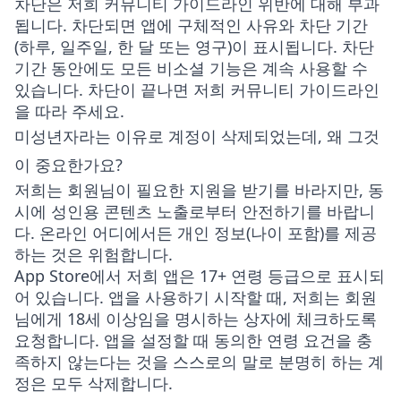
차단은 저희 커뮤니티 가이드라인 위반에 대해 부과
됩니다. 차단되면 앱에 구체적인 사유와 차단 기간
(하루, 일주일, 한 달 또는 영구)이 표시됩니다. 차단
기간 동안에도 모든 비소셜 기능은 계속 사용할 수
있습니다. 차단이 끝나면 저희 커뮤니티 가이드라인
을 따라 주세요.
미성년자라는 이유로 계정이 삭제되었는데, 왜 그것
이 중요한가요?
저희는 회원님이 필요한 지원을 받기를 바라지만, 동
시에 성인용 콘텐츠 노출로부터 안전하기를 바랍니
다. 온라인 어디에서든 개인 정보(나이 포함)를 제공
하는 것은 위험합니다.
App Store에서 저희 앱은 17+ 연령 등급으로 표시되
어 있습니다. 앱을 사용하기 시작할 때, 저희는 회원
님에게 18세 이상임을 명시하는 상자에 체크하도록
요청합니다. 앱을 설정할 때 동의한 연령 요건을 충
족하지 않는다는 것을 스스로의 말로 분명히 하는 계
정은 모두 삭제합니다.