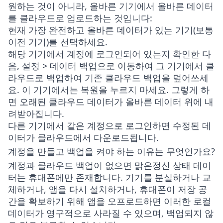
원하는 것이 아니라, 올바른 기기에서 올바른 데이터
를 클라우드로 업로드하는 것입니다:
현재 가장 완전하고 올바른 데이터가 있는 기기(보통
이전 기기)를 선택하세요.
해당 기기에서 계정에 로그인되어 있는지 확인한 다
음,
설정 > 데이터 백업
으로 이동하여 그 기기에서 클
라우드로 백업하여 기존 클라우드 백업을 덮어쓰세
요. 이 기기에서는 복원을 누르지 마세요. 그렇게 하
면 오래된 클라우드 데이터가 올바른 데이터 위에 내
려받아집니다.
다른 기기에서 같은 계정으로 로그인하면 수정된 데
이터가 클라우드에서 다운로드됩니다.
계정을 만들고 백업을 켜야 하는 이유는 무엇인가요?
계정과 클라우드 백업이 없으면 맑은정신 상태 데이
터는 휴대폰에만 존재합니다. 기기를 분실하거나 교
체하거나, 앱을 다시 설치하거나, 휴대폰이 저장 공
간을 확보하기 위해 앱을 오프로드하면 이러한 로컬
데이터가 영구적으로 사라질 수 있으며, 백업되지 않