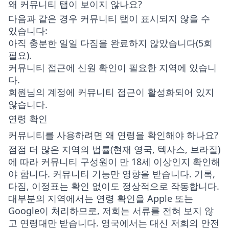
왜 커뮤니티 탭이 보이지 않나요?
다음과 같은 경우 커뮤니티 탭이 표시되지 않을 수
있습니다:
아직 충분한 일일 다짐을 완료하지 않았습니다(5회
필요).
커뮤니티 접근에 신원 확인이 필요한 지역에 있습니
다.
회원님의 계정에 커뮤니티 접근이 활성화되어 있지
않습니다.
연령 확인
커뮤니티를 사용하려면 왜 연령을 확인해야 하나요?
점점 더 많은 지역의 법률(현재 영국, 텍사스, 브라질)
에 따라 커뮤니티 구성원이 만 18세 이상인지 확인해
야 합니다. 커뮤니티 기능만 영향을 받습니다. 기록,
다짐, 이정표는 확인 없이도 정상적으로 작동합니다.
대부분의 지역에서는 연령 확인을 Apple 또는
Google이 처리하므로, 저희는 서류를 전혀 보지 않
고 연령대만 받습니다. 영국에서는 대신 저희의 안전