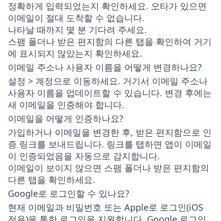
정확하게 입력되었는지 확인하세요. 오타가 있으면
이메일이 절대 도착할 수 없습니다.
나타날 때까지 몇 분 기다려 주세요.
스팸 폴더나 받은 편지함의 다른 탭을 확인하여 거기
에 표시되지 않았는지 확인하세요.
이메일 주소나 사용자 이름을 어떻게 변경하나요?
설정 > 계정
으로 이동하세요. 거기서 이메일 주소나
사용자 이름을 업데이트할 수 있습니다. 변경 후에는
새 이메일을 인증해야 합니다.
이메일을 어떻게 인증하나요?
가입하거나 이메일을 변경한 후, 받은 편지함으로 인
증 링크를 보내드립니다. 링크를 탭하면 앱이 이메일
이 인증되었음을 자동으로 감지합니다.
이메일이 보이지 않으면 스팸 폴더나 받은 편지함의
다른 탭을 확인하세요.
Google로 로그인할 수 있나요?
현재
이메일과 비밀번호
또는
Apple로 로그인
(iOS
전용)을 통한 로그인을 지원합니다. Google 로그인