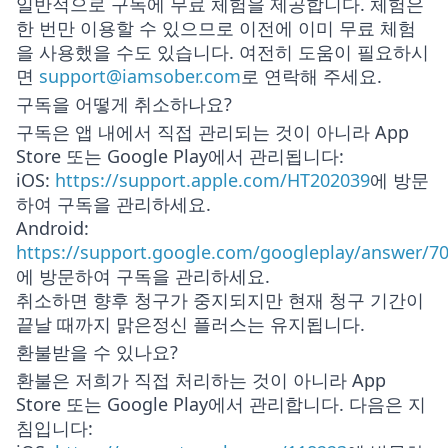
일반적으로 구독에 무료 체험을 제공합니다. 체험은
한 번만 이용할 수 있으므로 이전에 이미 무료 체험
을 사용했을 수도 있습니다. 여전히 도움이 필요하시
면
support@iamsober.com
로 연락해 주세요.
구독을 어떻게 취소하나요?
구독은 앱 내에서 직접 관리되는 것이 아니라 App
Store 또는 Google Play에서 관리됩니다:
iOS
:
https://support.apple.com/HT202039
에 방문
하여 구독을 관리하세요.
Android
:
https://support.google.com/googleplay/answer/7
에 방문하여 구독을 관리하세요.
취소하면 향후 청구가 중지되지만 현재 청구 기간이
끝날 때까지 맑은정신 플러스는 유지됩니다.
환불받을 수 있나요?
환불은 저희가 직접 처리하는 것이 아니라 App
Store 또는 Google Play에서 관리합니다. 다음은 지
침입니다: