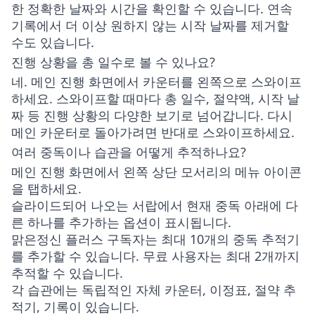
한 정확한 날짜와 시간을 확인할 수 있습니다. 연속
기록에서 더 이상 원하지 않는 시작 날짜를 제거할
수도 있습니다.
진행 상황을 총 일수로 볼 수 있나요?
네. 메인 진행 화면에서 카운터를 왼쪽으로 스와이프
하세요. 스와이프할 때마다
총 일수
, 절약액, 시작 날
짜 등 진행 상황의 다양한 보기로 넘어갑니다. 다시
메인 카운터로 돌아가려면 반대로 스와이프하세요.
여러 중독이나 습관을 어떻게 추적하나요?
메인 진행 화면에서 왼쪽 상단 모서리의 메뉴 아이콘
을 탭하세요.
슬라이드되어 나오는 서랍에서 현재 중독 아래에 다
른 하나를 추가하는 옵션이 표시됩니다.
맑은정신 플러스 구독자는 최대 10개의 중독 추적기
를 추가할 수 있습니다. 무료 사용자는 최대 2개까지
추적할 수 있습니다.
각 습관에는 독립적인 자체 카운터, 이정표, 절약 추
적기, 기록이 있습니다.