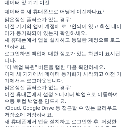
데이터 및 기기 이전
데이터를 새 휴대폰으로 어떻게 이전하나요?
맑은정신 플러스가 있는 경우:
이전 기기의 앱이 계정에 로그인되어 있고 최신 데이
터가 동기화되어 있는지 확인하세요.
새 휴대폰에서 앱을 설치하고 동일한 계정으로 로그
인하세요.
로그인하면 백업에 대한 정보가 있는 화면이 표시됩
니다.
"이 백업 복원" 버튼을 탭한 다음 확인하세요.
이제 새 기기에서 데이터 동기화가 시작되고 이전 기
기에서는 로그아웃됩니다.
맑은정신 플러스가 없는 경우:
이전 휴대폰에서
설정 > 데이터 백업
으로 이동하여
수동 로컬 백업을 만드세요.
iCloud, Google Drive 등 접근할 수 있는 클라우드
저장소에 저장하세요.
새 휴대폰에서 앱을 설치하고 로그인한 후, 저장한