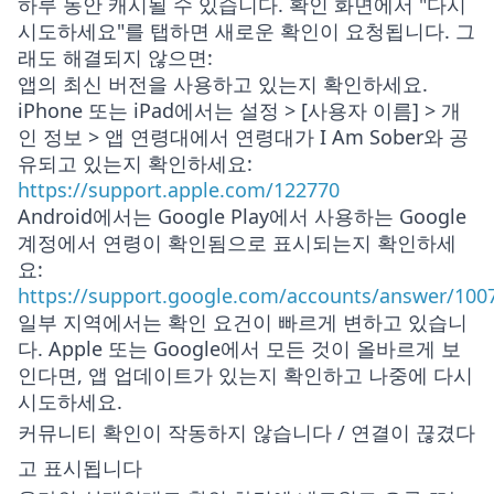
하루 동안 캐시될 수 있습니다. 확인 화면에서 "다시
시도하세요"를 탭하면 새로운 확인이 요청됩니다. 그
래도 해결되지 않으면:
앱의 최신 버전을 사용하고 있는지 확인하세요.
iPhone 또는 iPad에서는
설정 > [사용자 이름] > 개
인 정보 > 앱 연령대
에서 연령대가 I Am Sober와 공
유되고 있는지 확인하세요:
https://support.apple.com/122770
Android에서는 Google Play에서 사용하는 Google
계정에서 연령이 확인됨으로 표시되는지 확인하세
요:
https://support.google.com/accounts/answer/100
일부 지역에서는 확인 요건이 빠르게 변하고 있습니
다. Apple 또는 Google에서 모든 것이 올바르게 보
인다면, 앱 업데이트가 있는지 확인하고 나중에 다시
시도하세요.
커뮤니티 확인이 작동하지 않습니다 / 연결이 끊겼다
고 표시됩니다