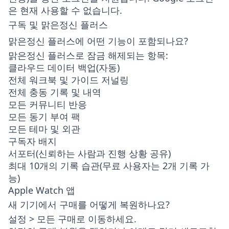
은 현재 사용할 수 없습니다.
구독 및 맑은정신 플러스
맑은정신 플러스에 어떤 기능이 포함되나요?
맑은정신 플러스로 잠금 해제되는 항목:
클라우드 데이터 백업(자동)
전체 워크북 및 가이드 저널링
전체 충동 기록 및 내역
모든 커뮤니티 반응
모든 동기 부여 팩
모든 테마 및 외관
구독자 배지
서포터(신뢰하는 사람과 진행 상황 공유)
최대 10개의 기록 습관(무료 사용자는 2개 기록 가
능)
Apple Watch 앱
새 기기에서 구매를 어떻게 복원하나요?
설정 > 모든 구매
로 이동하세요.