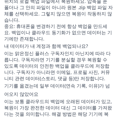
위치의 로컬 백업 파일에서 복원하세요. 압축을 푼
폴더나 그 안의 파일이 아니라 원본
.zip
백업 파일 자
체를 선택하세요. 그렇지 않으면 복원이 작동하지 않
습니다.
중요
: 휴대폰을 변경하기 전에 항상 백업을 만드세
요. 백업이나 클라우드 동기화가 없으면 데이터는 기
기에만 존재합니다.
내 데이터가 내 계정과 함께 백업되나요?
이는 맑은정신 플러스 구독자인지 아닌지에 따라 다
릅니다. 구독자라면 기기를 분실할 경우 복원할 수
있도록 데이터의 안전한 백업을 클라우드에 저장합
니다. 구독자가 아니라면 이메일, 프로필 사진, 커뮤
니티 관련 데이터(스토리, 댓글 등)만 저장합니다.
기기를 옮겼는데 일부 데이터(연속 기록, 이유)가 넘
어오지 않았어요
이는 보통 클라우드의 백업에 오래된 데이터가 있고,
복원이 가장 완전한 데이터 대신 그 데이터를 가져왔
다는 것을 의미합니다. 해결 방법은 해당 기기에 복