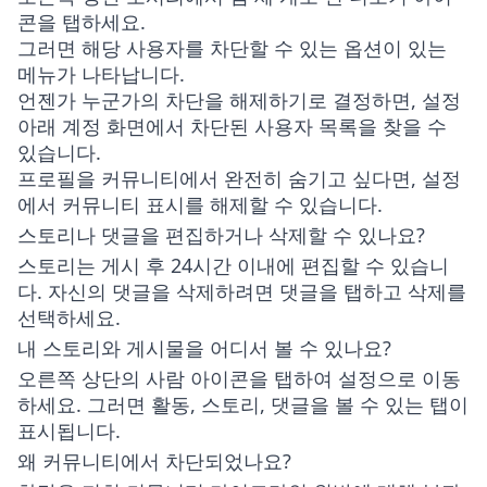
콘을 탭하세요.
그러면 해당 사용자를 차단할 수 있는 옵션이 있는
메뉴가 나타납니다.
언젠가 누군가의 차단을 해제하기로 결정하면, 설정
아래 계정 화면에서 차단된 사용자 목록을 찾을 수
있습니다.
프로필을 커뮤니티에서 완전히 숨기고 싶다면, 설정
에서 커뮤니티 표시를 해제할 수 있습니다.
스토리나 댓글을 편집하거나 삭제할 수 있나요?
스토리는 게시 후 24시간 이내에 편집할 수 있습니
다. 자신의 댓글을 삭제하려면 댓글을 탭하고 삭제를
선택하세요.
내 스토리와 게시물을 어디서 볼 수 있나요?
오른쪽 상단의 사람 아이콘을 탭하여 설정으로 이동
하세요. 그러면 활동, 스토리, 댓글을 볼 수 있는 탭이
표시됩니다.
왜 커뮤니티에서 차단되었나요?