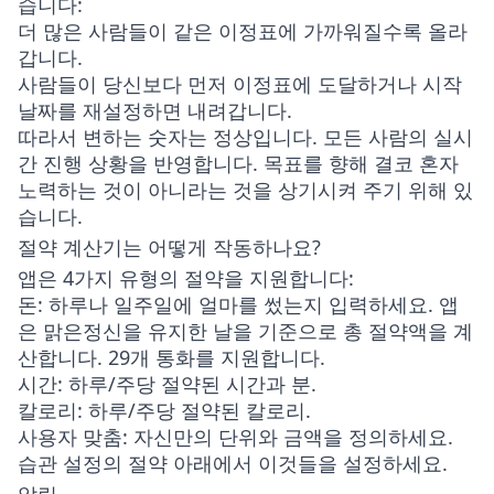
습니다:
더 많은 사람들이 같은 이정표에 가까워질수록
올라
갑니다
.
사람들이 당신보다 먼저 이정표에 도달하거나 시작
날짜를 재설정하면
내려갑니다
.
따라서 변하는 숫자는 정상입니다. 모든 사람의 실시
간 진행 상황을 반영합니다. 목표를 향해 결코 혼자
노력하는 것이 아니라는 것을 상기시켜 주기 위해 있
습니다.
절약 계산기는 어떻게 작동하나요?
앱은 4가지 유형의 절약을 지원합니다:
돈
: 하루나 일주일에 얼마를 썼는지 입력하세요. 앱
은 맑은정신을 유지한 날을 기준으로 총 절약액을 계
산합니다. 29개 통화를 지원합니다.
시간
: 하루/주당 절약된 시간과 분.
칼로리
: 하루/주당 절약된 칼로리.
사용자 맞춤
: 자신만의 단위와 금액을 정의하세요.
습관 설정의 절약 아래에서 이것들을 설정하세요.