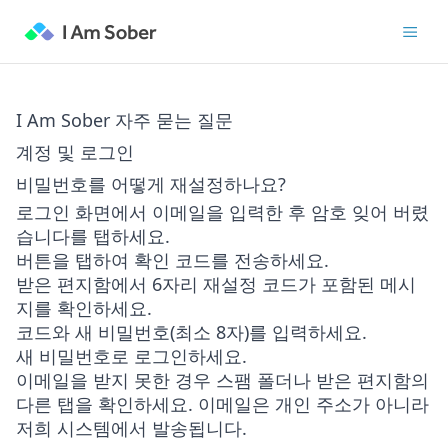
I Am Sober 자주 묻는 질문
계정 및 로그인
비밀번호를 어떻게 재설정하나요?
로그인 화면에서 이메일을 입력한 후
암호 잊어 버렸
습니다
를 탭하세요.
버튼을 탭하여 확인 코드를 전송하세요.
받은 편지함에서 6자리 재설정 코드가 포함된 메시
지를 확인하세요.
코드와 새 비밀번호(최소 8자)를 입력하세요.
새 비밀번호로 로그인하세요.
이메일을 받지 못한 경우 스팸 폴더나 받은 편지함의
다른 탭을 확인하세요. 이메일은 개인 주소가 아니라
저희 시스템에서 발송됩니다.