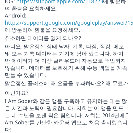
iOS
:
https://support.apple.com/118223
에 방문하
여 환불을 요청하세요.
Android
:
https://support.google.com/googleplay/answer/1
에 방문하여 환불을 요청하세요.
취소하면 데이터를 잃게 되나요?
아니요. 맑은정신 상태 날짜, 기록, 다짐, 점검, 메모
및 모든 기록 데이터는 기기에 남아 있습니다. 하지
만 데이터가 더 이상 클라우드에 자동으로 백업되지
않습니다. 데이터를 보호하기 위해 수동 백업을 계속
만들 수 있습니다.
맑은정신 플러스에 왜 요금을 부과하나요? 왜 무료가
아닌가요?
I Am Sober와 같은 앱을 구축하고 유지하는 데는 많
은 시간과 노력이 필요합니다. 저희는 이 앱을 만드
는 데 수년을 보낸 작은 팀입니다. 저희는 2014년에 I
Am Sober를 간단한 카운터 앱으로 처음 출시했습니
다!