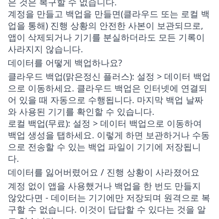
은 것은 복구할 수 없습니다.
계정을 만들고 백업을 만들면(클라우드 또는 로컬 백
업을 통해) 진행 상황의 안전한 사본이 보관되므로,
앱이 삭제되거나 기기를 분실하더라도 모든 기록이
사라지지 않습니다.
데이터를 어떻게 백업하나요?
클라우드 백업(맑은정신 플러스)
:
설정 > 데이터 백업
으로 이동하세요. 클라우드 백업은 인터넷에 연결되
어 있을 때 자동으로 수행됩니다. 마지막 백업 날짜
와 사용된 기기를 확인할 수 있습니다.
로컬 백업(무료)
:
설정 > 데이터 백업
으로 이동하여
백업 생성
을 탭하세요. 이렇게 하면 보관하거나 수동
으로 전송할 수 있는 백업 파일이 기기에 저장됩니
다.
데이터를 잃어버렸어요 / 진행 상황이 사라졌어요
계정 없이 앱을 사용했거나 백업을 한 번도 만들지
않았다면 - 데이터는 기기에만 저장되며 원격으로 복
구할 수 없습니다. 이것이 답답할 수 있다는 것을 알