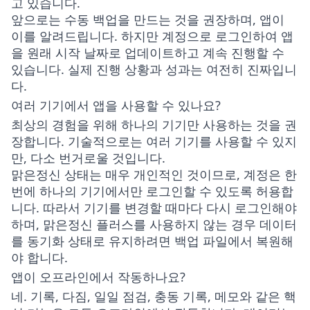
고 있습니다.
앞으로는 수동 백업을 만드는 것을 권장하며, 앱이
이를 알려드립니다. 하지만 계정으로 로그인하여 앱
을 원래 시작 날짜로 업데이트하고 계속 진행할 수
있습니다. 실제 진행 상황과 성과는 여전히 진짜입니
다.
여러 기기에서 앱을 사용할 수 있나요?
최상의 경험을 위해 하나의 기기만 사용하는 것을 권
장합니다. 기술적으로는 여러 기기를 사용할 수 있지
만, 다소 번거로울 것입니다.
맑은정신 상태는 매우 개인적인 것이므로, 계정은 한
번에 하나의 기기에서만 로그인할 수 있도록 허용합
니다. 따라서 기기를 변경할 때마다 다시 로그인해야
하며, 맑은정신 플러스를 사용하지 않는 경우 데이터
를 동기화 상태로 유지하려면 백업 파일에서 복원해
야 합니다.
앱이 오프라인에서 작동하나요?
네. 기록, 다짐, 일일 점검, 충동 기록, 메모와 같은 핵