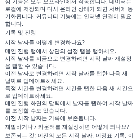
심 기능은 모두 오프라인에서 작동합니다. 데이터는
로컬에 저장되며 다시 온라인 상태가 되면 서버에 동
기화됩니다. 커뮤니티 기능에는 인터넷 연결이 필요
합니다.
기록 및 진행
시작 날짜를 어떻게 변경하나요?
메인
진행
탭에서 상단의
설정
탭을 탭하세요.
시작 날짜를 지금으로 변경하려면 시작 날짜 재설정
을 탭할 수 있습니다.
이전 날짜로 변경하려면 시작 날짜를 탭한 다음 새
날짜로 업데이트하세요.
특정 시간을 변경하려면 시간을 탭한 다음 새 시간으
로 업데이트하세요.
메인 진행 화면의 달력에서 날짜를 탭하여 시작 날짜
를 조정할 수도 있습니다.
이전 시작 날짜는 기록에 보존됩니다.
재발하거나 / 카운터를 재설정하면 어떻게 되나요?
보존되는 것
: 이전의 모든 시작 날짜, 이정표 기록, 이