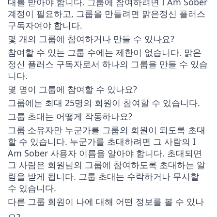
대를 받아야 합니다. 그룹에 참여하려면 I Am Sober
계정이 필요하고, 그룹을 만들려면 맑은정신 플러스
구독자여야 합니다.
몇 개의 그룹에 참여하거나 만들 수 있나요?
참여할 수 있는 그룹 수에는 제한이 없습니다. 맑은
정신 플러스 구독자로서 하나의 그룹을 만들 수 있습
니다.
몇 명이 그룹에 참여할 수 있나요?
그룹에는 최대 25명의 회원이 참여할 수 있습니다.
그룹 초대는 어떻게 작동하나요?
그룹 소유자만 누군가를 그룹의 회원이 되도록 초대
할 수 있습니다. 누군가를 초대하려면 그 사람의 I
Am Sober 사용자 이름을 알아야 합니다. 초대되면
그 사람은 회원님의 그룹에 참여하도록 초대하는 알
림을 받게 됩니다. 그룹 초대는 수락하거나 무시할
수 있습니다.
다른 그룹 회원이 나에 대해 어떤 정보를 볼 수 있나