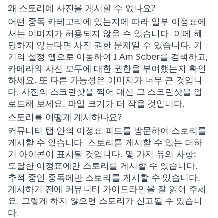
왜 스토리에 사진을 게시할 수 없나요?
어떤 중독 카테고리에 있는지에 따라 일부 이정표에
서는 이미지가 허용되지 않을 수 있습니다. 이에 해
당하지 않는다면 사진 권한 문제일 수 있습니다. 기
기의 설정 앱으로 이동하여 I Am Sober를 검색하고,
카메라와 사진 모두에 대한 권한을 부여했는지 확인
하세요. 또 다른 가능성은 이미지가 너무 큰 것입니
다. 사진의 스크린샷을 찍어 대신 그 스크린샷을 업
로드해 보세요. 파일 크기가 더 작을 것입니다.
스토리를 어떻게 게시하나요?
커뮤니티 탭 안의 이정표 피드를 방문하여 스토리를
게시할 수 있습니다. 스토리를 게시할 수 있는 더하
기 아이콘이 표시될 것입니다. 몇 가지 유의 사항:
도달한 이정표에만 스토리를 게시할 수 있습니다.
추적 중인 중독에만 스토리를 게시할 수 있습니다.
게시하기 전에 커뮤니티 가이드라인을 잘 읽어 주세
요. 그렇게 하지 않으면 스토리가 신고될 수 있습니
다.