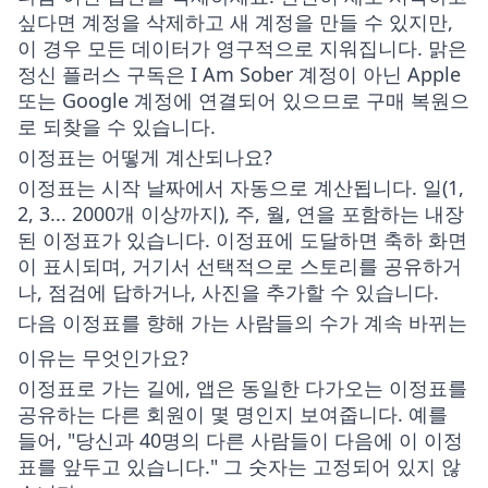
싶다면 계정을 삭제하고 새 계정을 만들 수 있지만,
이 경우 모든 데이터가 영구적으로 지워집니다. 맑은
정신 플러스 구독은 I Am Sober 계정이 아닌 Apple
또는 Google 계정에 연결되어 있으므로
구매 복원
으
로 되찾을 수 있습니다.
이정표는 어떻게 계산되나요?
이정표는 시작 날짜에서 자동으로 계산됩니다. 일(1,
2, 3... 2000개 이상까지), 주, 월, 연을 포함하는 내장
된 이정표가 있습니다. 이정표에 도달하면 축하 화면
이 표시되며, 거기서 선택적으로 스토리를 공유하거
나, 점검에 답하거나, 사진을 추가할 수 있습니다.
다음 이정표를 향해 가는 사람들의 수가 계속 바뀌는
이유는 무엇인가요?
이정표로 가는 길에, 앱은 동일한 다가오는 이정표를
공유하는 다른 회원이 몇 명인지 보여줍니다. 예를
들어, "당신과 40명의 다른 사람들이 다음에 이 이정
표를 앞두고 있습니다." 그 숫자는 고정되어 있지 않