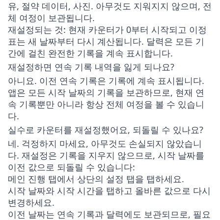
유, 절약 데이터, 사진. 아무것도 지워지지 않으며, 전
체 여정이 보관됩니다.
재설정되는 것
: 현재 카운터가 0부터 시작되고 이정
표는 새 날짜부터 다시 계산됩니다. 달력은 모든 기
간에 걸친 완전한 기록을 계속 표시합니다.
재설정하면 연속 기록 내역을 잃게 되나요?
아니요. 이전 연속 기록은 기록에 계속 표시됩니다.
앱은 모든 시작 날짜의 기록을 보관하므로, 현재 연
속 기록뿐만 아니라 항상 전체 여정을 볼 수 있습니
다.
실수로 카운터를 재설정했어요, 되돌릴 수 있나요?
네. 걱정하지 마세요, 아무것도 손실되지 않았습니
다. 재설정은 기록을 지우지 않으므로, 시작 날짜를
이전 값으로 되돌릴 수 있습니다:
메인
진행
탭에서 상단의
설정
탭을 탭하세요.
시작 날짜와 시작 시간을 탭하고 올바른 값으로 다시
변경하세요.
이전 날짜는 연속 기록과 달력에도 보관되므로, 필요