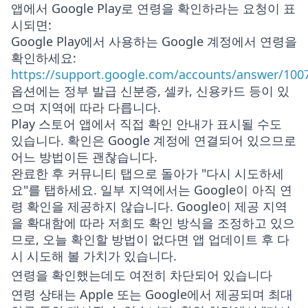
앱에서 Google Play로 연령을 확인하라는 요청이 표
시되면:
Google Play에서 사용하는 Google 계정에서 연령을
확인하세요:
https://support.google.com/accounts/answer/100
옵션에는 정부 발급 신분증, 셀카, 신용카드 등이 있
으며 지역에 따라 다릅니다.
Play 스토어 앱에서 직접 확인 안내가 표시될 수도
있습니다. 확인은 Google 계정에 연결되어 있으므로
어느 방법이든 괜찮습니다.
완료한 후 커뮤니티 탭으로 돌아가 "다시 시도하세
요"를 탭하세요. 일부 지역에서는 Google이 아직 연
령 확인을 제공하지 않습니다. Google이 제공 지역
을 확대함에 따라 저희도 확인 방식을 조정하고 있으
므로, 오늘 확인할 방법이 없다면 앱 업데이트 후 다
시 시도해 볼 가치가 있습니다.
연령을 확인했는데도 여전히 차단되어 있습니다
연령 상태는 Apple 또는 Google에서 제공되며 최대