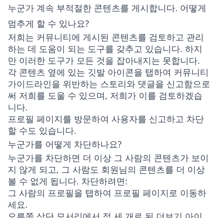
누군가 계속 부적절한 콘텐츠를 게시합니다. 어떻게
멈추게 할 수 있나요?
저희는 커뮤니티에 게시된 콘텐츠를 검토하고 관리
하는 데 도움이 되는 도구를 갖추고 있습니다. 하지
만 이러한 도구가 모든 것을 잡아내지는 못합니다.
각 콘텐츠 옆에 있는 깃발 아이콘을 탭하여 커뮤니티
가이드라인을 위반하는 스토리와 댓글을 신고함으로
써 저희를 도울 수 있으며, 저희가 이를 검토하겠습
니다.
프로필 페이지를 방문하여 사용자를 신고하고 차단
할 수도 있습니다.
누군가를 어떻게 차단하나요?
누군가를 차단하면 더 이상 그 사람의 콘텐츠가 보이
지 않게 되고, 그 사람도 회원님의 콘텐츠를 더 이상
볼 수 없게 됩니다. 차단하려면:
그 사람의 프로필을 탭하여 프로필 페이지로 이동하
세요.
오른쪽 상단 모서리에서 점 세 개로 된 더보기 아이