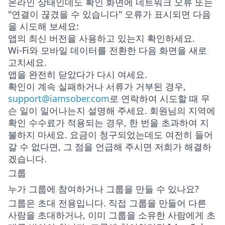
온라인 상태인데도 확인 화면에 네트워크 오류 또는
"연결이 끊겼을 수 있습니다" 오류가 표시되면 다음
을 시도해 보세요:
앱의 최신 버전을 사용하고 있는지 확인하세요.
Wi-Fi와 모바일 데이터를 전환한 다음 화면을 새로
고치세요.
앱을 완전히 닫았다가 다시 여세요.
확인이 계속 실패하거나 서류가 거부된 경우,
support@iamsober.com
로 연락하여 시도할 때 무
슨 일이 일어나는지 설명해 주세요. 회원님의 지역에
확인 수수료가 적용되는 경우, 한 번을 초과하여 지
불하지 마세요. 요금이 청구되었는데도 여전히 들어
갈 수 없다면, 그 점을 언급해 주시면 저희가 해결하
겠습니다.
그룹
누가 그룹에 참여하거나 그룹을 만들 수 있나요?
그룹은 초대 전용입니다. 직접 그룹을 만들어 다른
사람을 초대하거나, 이미 그룹을 소유한 사람에게 초