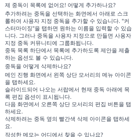
제 중독이 목록에 없어요! 어떻게 추가하나요?
추가하려는 중독을 선택하는 화면에서 아래로 스크
롤하여 사용자 지정 중독을 추가할 수 있습니다. "커
스터마이징"을 탭하면 원하는 이름을 입력할 수 있습
니다. 그러나 중독을 사용자 지정으로 만들면 사용자
지정 중독 커뮤니티에 그룹화됩니다.
중독 목록 하단에서 목록에 추가하도록 제안을 제출
하는 옵션도 볼 수 있습니다.
중독을 어떻게 삭제하나요?
메인 진행 화면에서 왼쪽 상단 모서리의 메뉴 아이콘
을 탭하세요.
슬라이드되어 나오는 서랍에서 현재 중독 아래에 목
록 편집 옵션이 표시됩니다.
다음 화면에서 오른쪽 상단 모서리의 편집 버튼을 탭
하세요.
삭제하려는 중독 옆의 빨간색 삭제 아이콘을 탭하세
요.
작성한 메모는 어디에서 찾을 수 있나요?