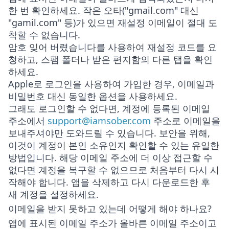
한 번 확인하세요. 작은 오타("gmail.com" 대신
"gamil.com" 등)가 있으면 재설정 이메일이 절대 도
착할 수 없습니다.
암호 잊어 버렸습니다
를 사용하여 재설정 코드를 요
청하고, 스팸 폴더나 받은 편지함의 다른 탭을 확인
하세요.
Apple로 로그인을 사용하여 가입한 경우, 이메일과
비밀번호 대신 동일한 옵션을 사용하세요.
그래도 로그인할 수 없다면,
계정에 등록된 이메일
주소에서
support@iamsober.com
주소로 이메일을
보내주셔야만 도와드릴 수 있습니다. 보안을 위해,
이것이 계정이 본인 소유인지 확인할 수 있는 유일한
방법입니다. 해당 이메일 주소에 더 이상 접근할 수
없다면 계정을 복구할 수 없으므로 처음부터 다시 시
작해야 합니다. 앱을 삭제하고 다시 다운로드한 후
새 계정을 설정하세요.
이메일을 받지 못하고 있는데 어떻게 해야 하나요?
앱에 표시된 이메일 주소가 올바른 이메일 주소이고