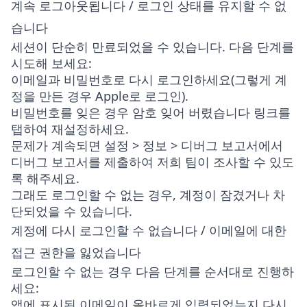
계속 로그아웃됩니다 / 로그인 상태를 유지할 수 없
습니다
세션이 단순히 만료되었을 수 있습니다. 다음 단계를
시도해 보세요:
이메일과 비밀번호로 다시 로그인하세요(그렇게 계
정을 만든 경우 Apple로 로그인).
비밀번호를 잊은 경우
암호 잊어 버렸습니다
링크를
탭하여 재설정하세요.
문제가 계속되면
설정 > 정보 > 디버그 보고서
에서
디버그 보고서를 제출하여 저희 팀이 조사할 수 있도
록 해주세요.
그래도 로그인할 수 없는 경우, 계정이 잠겼거나 차
단되었을 수 있습니다.
계정에 다시 로그인할 수 없습니다 / 이메일에 대한
접근 권한을 잃었습니다
로그인할 수 없는 경우 다음 단계를 순서대로 진행하
세요:
앱에 표시된 이메일이 올바르게 입력되었는지 다시