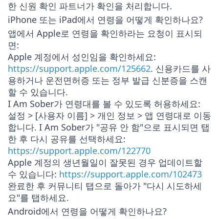
한 신원 확인 파트너가 확인을 처리합니다.
iPhone 또는 iPad에서 연령을 어떻게 확인하나요?
앱에서 Apple로 연령을 확인하라는 요청이 표시되
면:
Apple 계정에서 성인임을 확인하세요:
https://support.apple.com/125662
. 신용카드를 사
용하거나 운전면허증 또는 정부 발급 신분증을 스캔
할 수 있습니다.
I Am Sober가 연령대를 볼 수 있도록 허용하세요:
설정 > [사용자 이름] > 개인 정보 > 앱 연령대
로 이동
합니다. I Am Sober가 "공유 안 함"으로 표시되면 탭
한 후 다시 공유를 선택하세요:
https://support.apple.com/122770
Apple 계정의 생년월일이 잘못된 경우 업데이트할
수 있습니다:
https://support.apple.com/102473
완료한 후 커뮤니티 탭으로 돌아가 "다시 시도하세
요"를 탭하세요.
Android에서 연령을 어떻게 확인하나요?