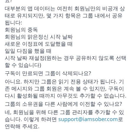
요?
대부분의 앱 데이터는 여전히 회원님만의 비공개 상
태로 유지되지만, 몇 가지 항목은 그룹 내에서 공유
됩니다:
회원님의 중독
회원님의 맑은정신 시작 날짜
새로운 이정표에 도달했을 때
일일 다짐을 했을 때
시작 날짜 재설정(원하는 경우 공유하지 않도록 선택
할 수 있습니다)
구독이 만료되면 그룹이 삭제되나요?
아니요. 하지만 그룹은 읽기 전용 상태가 됩니다. 기
존 메시지와 그룹 회원은 계속 볼 수 있지만, 구독이
다시 활성화될 때까지 아무것도 추가할 수 없습니다.
그룹의 소유권을 다른 사람에게 이전할 수 있나요?
네, 회원님을 위해 다른 그룹 관리자를 추가할 수 있
습니다. 이렇게 하려면
support@iamsober.com
로
연락해 주세요.