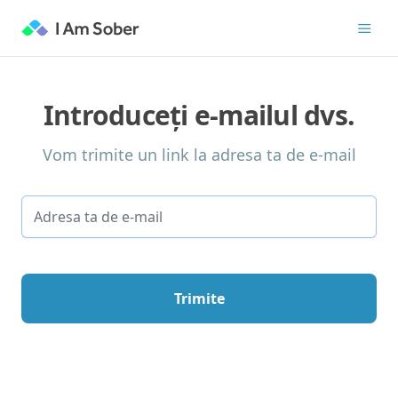
Introduceți e-mailul dvs.
Vom trimite un link la adresa ta de e-mail
Trimite