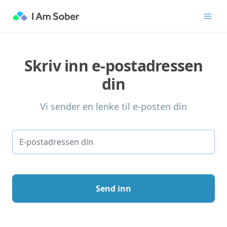
Skriv inn e-postadressen
din
Vi sender en lenke til e-posten din
Send inn