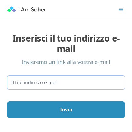
Inserisci il tuo indirizzo e-
mail
Invieremo un link alla vostra e-mail
Invia