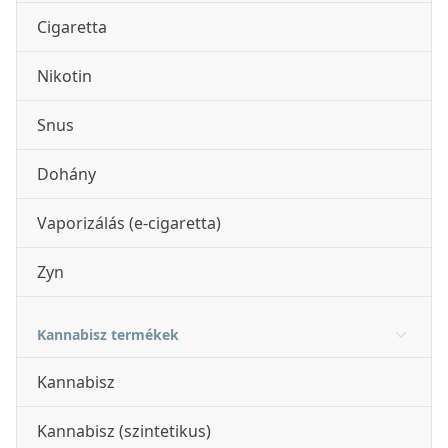
Cigaretta
Nikotin
Snus
Dohány
Vaporizálás (e-cigaretta)
Zyn
Kannabisz termékek
Kannabisz
Kannabisz (szintetikus)