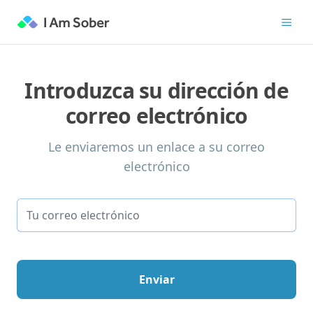
Introduzca su dirección de
correo electrónico
Le enviaremos un enlace a su correo
electrónico
Enviar